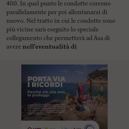
400. In quel punto le condotte corrono
parallelamente per poi allontanarsi di
nuovo. Nel tratto in cui le condotte sono
più vicine sarà eseguito lo speciale
collegamento che permetterà ad Asa di
avere
nell’eventualità di