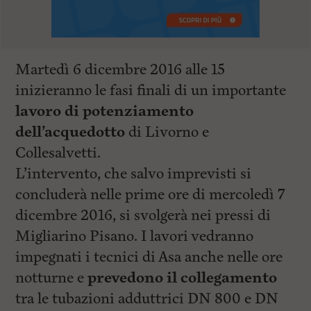
Martedì 6 dicembre 2016 alle 15
inizieranno le fasi finali di un importante
lavoro di potenziamento
dell’acquedotto
di Livorno e
Collesalvetti.
L’intervento, che salvo imprevisti si
concluderà nelle prime ore di mercoledì 7
dicembre 2016, si svolgerà nei pressi di
Migliarino Pisano. I lavori vedranno
impegnati i tecnici di Asa anche nelle ore
notturne e
prevedono il collegamento
tra le tubazioni adduttrici DN 800 e DN