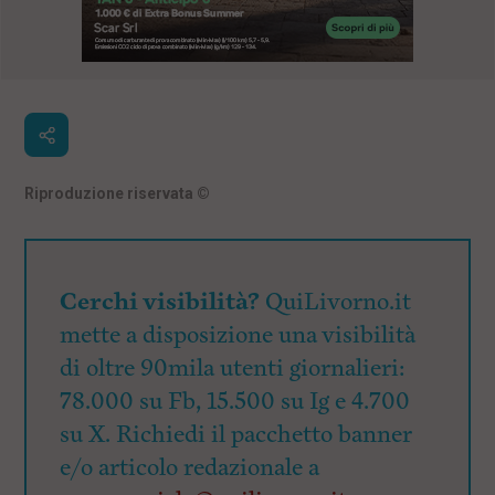
Riproduzione riservata
©
Cerchi visibilità?
QuiLivorno.it
mette a disposizione una visibilità
di oltre 90mila utenti giornalieri:
78.000 su Fb, 15.500 su Ig e 4.700
su X. Richiedi il pacchetto banner
e/o articolo redazionale a