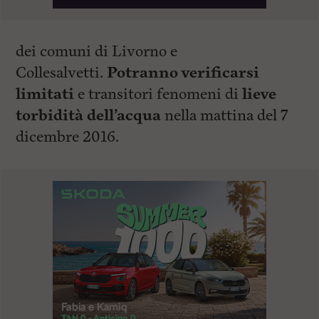
dei comuni di Livorno e
Collesalvetti.
Potranno verificarsi
limitati
e transitori fenomeni di
lieve
torbidità dell’acqua
nella mattina del 7
dicembre 2016.