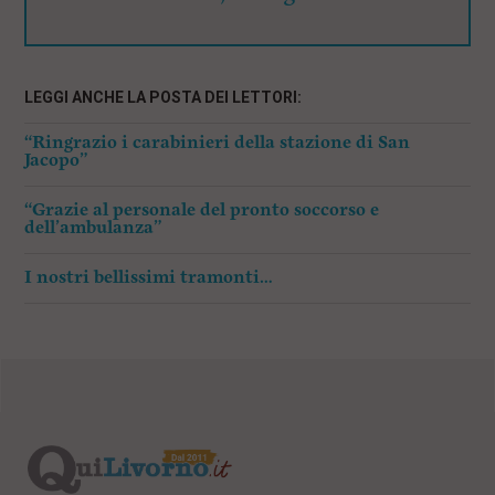
LEGGI ANCHE LA POSTA DEI LETTORI:
“Ringrazio i carabinieri della stazione di San
Jacopo”
“Grazie al personale del pronto soccorso e
dell’ambulanza”
I nostri bellissimi tramonti…