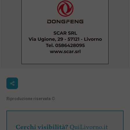
Riproduzione riservata
©
Cerchi visibilità?
QuiLivorno.it