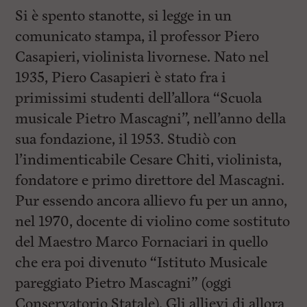
Si è spento stanotte, si legge in un
comunicato stampa, il professor Piero
Casapieri, violinista livornese. Nato nel
1935, Piero Casapieri è stato fra i
primissimi studenti dell’allora “Scuola
musicale Pietro Mascagni”, nell’anno della
sua fondazione, il 1953. Studiò con
l’indimenticabile Cesare Chiti, violinista,
fondatore e primo direttore del Mascagni.
Pur essendo ancora allievo fu per un anno,
nel 1970, docente di violino come sostituto
del Maestro Marco Fornaciari in quello
che era poi divenuto “Istituto Musicale
pareggiato Pietro Mascagni” (oggi
Conservatorio Statale). Gli allievi di allora