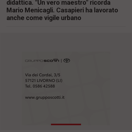
didattica. "Un vero maestro" ricorda
Mario Menicagli. Casapieri ha lavorato
anche come vigile urbano