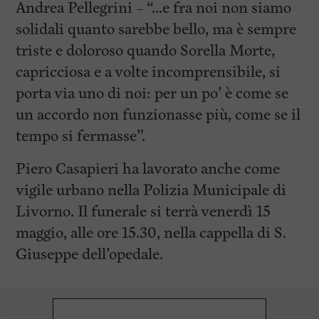
Andrea Pellegrini – “…e fra noi non siamo
solidali quanto sarebbe bello, ma è sempre
triste e doloroso quando Sorella Morte,
capricciosa e a volte incomprensibile, si
porta via uno di noi: per un po’ è come se
un accordo non funzionasse più, come se il
tempo si fermasse”.
Piero Casapieri ha lavorato anche come
vigile urbano nella Polizia Municipale di
Livorno. Il funerale si terrà venerdì 15
maggio, alle ore 15.30, nella cappella di S.
Giuseppe dell’opedale.