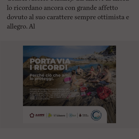
lo ricordano ancora con grande affetto
dovuto al suo carattere sempre ottimista e
allegro. Al