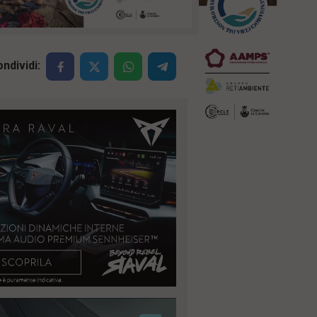
ndividi: