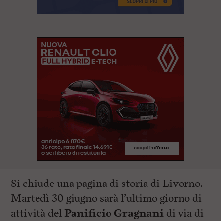
Si chiude una pagina di storia di Livorno.
Martedì 30 giugno sarà l’ultimo giorno di
attività del
Panificio Gragnani
di via di