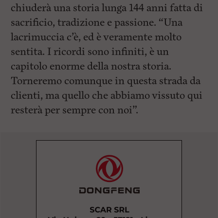
chiuderà una storia lunga 144 anni fatta di
sacrificio, tradizione e passione. “Una
lacrimuccia c’è, ed è veramente molto
sentita. I ricordi sono infiniti, è un
capitolo enorme della nostra storia.
Torneremo comunque in questa strada da
clienti, ma quello che abbiamo vissuto qui
resterà per sempre con noi”.