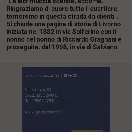
"La lacrimuccia scende, eccome.
Ringraziamo di cuore tutto il quartiere:
torneremo in questa strada da clienti".
Si chiude una pagina di storia di Livorno
iniziata nel 1882 in via Solferino con il
nonno del nonno di Riccardo Gragnani e
proseguita, dal 1968, in via di Salviano