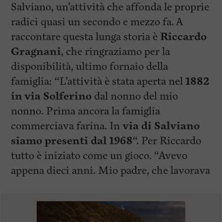
Salviano, un’attività che affonda le proprie
radici quasi un secondo e mezzo fa. A
raccontare questa lunga storia è
Riccardo
Gragnani
, che ringraziamo per la
disponibilità, ultimo fornaio della
famiglia: “L’attività è stata aperta nel
1882
in via Solferino
dal nonno del mio
nonno. Prima ancora la famiglia
commerciava farina. In
via di Salviano
siamo presenti dal
1968
“. Per Riccardo
tutto è iniziato come un gioco. “Avevo
appena dieci anni. Mio padre, che lavorava