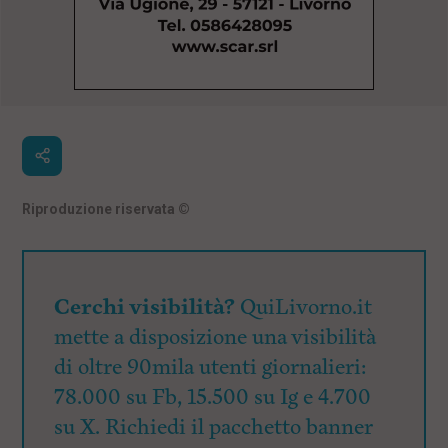
Riproduzione riservata
©
Cerchi visibilità?
QuiLivorno.it
mette a disposizione una visibilità
di oltre 90mila utenti giornalieri:
78.000 su Fb, 15.500 su Ig e 4.700
su X. Richiedi il pacchetto banner