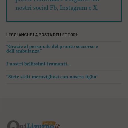
nostri social Fb, Instagram e X.
LEGGI ANCHE LA POSTA DEI LETTORI:
“Grazie al personale del pronto soccorso e
dell’ambulanza”
I nostri bellissimi tramonti…
“Siete stati meravigliosi con nostra figlia”