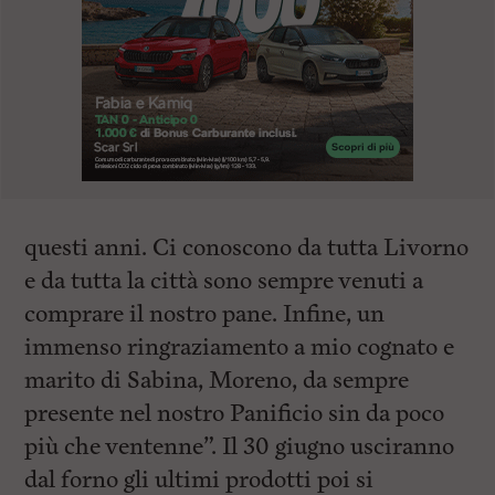
questi anni. Ci conoscono da tutta Livorno
e da tutta la città sono sempre venuti a
comprare il nostro pane. Infine, un
immenso ringraziamento a mio cognato e
marito di Sabina, Moreno, da sempre
presente nel nostro Panificio sin da poco
più che ventenne”. Il 30 giugno usciranno
dal forno gli ultimi prodotti poi si