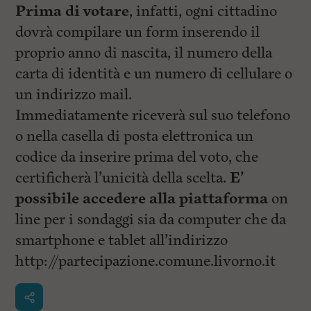
Prima di votare
, infatti, ogni cittadino
dovrà compilare un form inserendo il
proprio anno di nascita, il numero della
carta di identità e un numero di cellulare o
un indirizzo mail.
Immediatamente riceverà sul suo telefono
o nella casella di posta elettronica un
codice da inserire prima del voto, che
certificherà l’unicità della scelta.
E’
possibile accedere alla piattaforma
on
line per i sondaggi sia da computer che da
smartphone e tablet all’indirizzo
http://partecipazione.comune.livorno.it