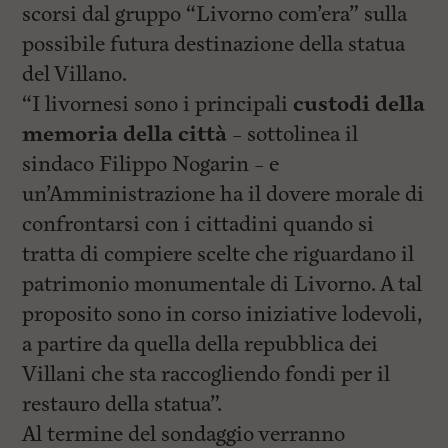
scorsi dal gruppo “Livorno com’era” sulla
possibile futura destinazione della statua
del Villano.
“I livornesi sono i principali
custodi della
memoria della città
– sottolinea il
sindaco Filippo Nogarin – e
un’Amministrazione ha il dovere morale di
confrontarsi con i cittadini quando si
tratta di compiere scelte che riguardano il
patrimonio monumentale di Livorno. A tal
proposito sono in corso iniziative lodevoli,
a partire da quella della repubblica dei
Villani che sta raccogliendo fondi per il
restauro della statua”.
Al termine del sondaggio verranno