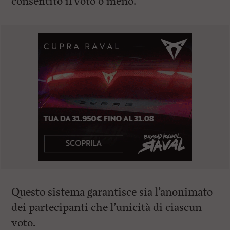
consentito il voto o meno.
Questo sistema garantisce sia l’anonimato
dei partecipanti che l’unicità di ciascun
voto.