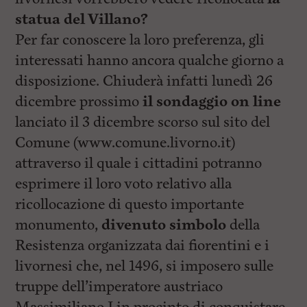
statua del Villano?
Per far conoscere la loro preferenza, gli
interessati hanno ancora qualche giorno a
disposizione. Chiuderà infatti lunedì 26
dicembre prossimo
il sondaggio on line
lanciato il 3 dicembre scorso sul sito del
Comune (www.comune.livorno.it)
attraverso il quale i cittadini potranno
esprimere il loro voto relativo alla
ricollocazione di questo importante
monumento,
divenuto simbolo
della
Resistenza organizzata dai fiorentini e i
livornesi che, nel 1496, si imposero sulle
truppe dell’imperatore austriaco