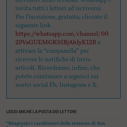
invita tutti i lettori ad iscriversi.
Per l’iscrizione, gratuita, cliccate il
seguente link
https://whatsapp.com/channel/00
29VaGUEMGK0IBjAhIyK12R
e
attivare la “campanella” per
ricevere le notifiche di invio
articoli. Ricordiamo, infine, che
potete continuare a seguirci sui
nostri social Fb, Instagram e X.
LEGGI ANCHE LA POSTA DEI LETTORI:
“Ringrazio i carabinieri della stazione di San