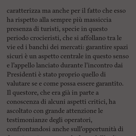
caratterizza ma anche per il fatto che esso
ha rispetto alla sempre più massiccia
presenza di turisti, specie in questo
periodo crocieristi, che si affollano tra le
vie ed i banchi dei mercati: garantire spazi
sicuri è un aspetto centrale in questo senso
e l’appello lanciato durante l’incontro dai
Presidenti è stato proprio quello di
valutare se e come possa essere garantito.
Il questore, che era già in parte a
conoscenza di alcuni aspetti critici, ha
ascoltato con grande attenzione le
testimonianze degli operatori,
confrontandosi anche sull’opportunità di