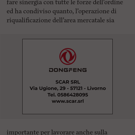
fare sinergia con tutte le forze dell’ordine
ed ha condiviso quanto, l’operazione di
riqualificazione dell’area mercatale sia
importante per lavorare anche sulla