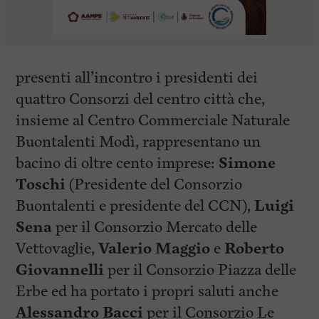
presenti all’incontro i presidenti dei
quattro Consorzi del centro città che,
insieme al Centro Commerciale Naturale
Buontalenti Modì, rappresentano un
bacino di oltre cento imprese:
Simone
Toschi
(Presidente del Consorzio
Buontalenti e presidente del CCN),
Luigi
Sena
per il Consorzio Mercato delle
Vettovaglie,
Valerio Maggio
e
Roberto
Giovannelli
per il Consorzio Piazza delle
Erbe ed ha portato i propri saluti anche
Alessandro Bacci
per il Consorzio Le