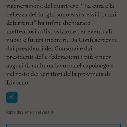
rigenerazione del quartiere. “La cura e la
bellezza dei luoghi sono essi stessi i primi
deterrenti” ha infine dichiarato
mettendosi a disposizione per eventuali
nuovi e futuri incontri. Da Confesercenti,
dai presidenti dei Consorzi e dai
presidenti delle federazioni i più sincer
auguri di un buon lavoro nel capoluogo e
nel resto dei territori della provincia di
Livorno.
Riproduzione riservata
©