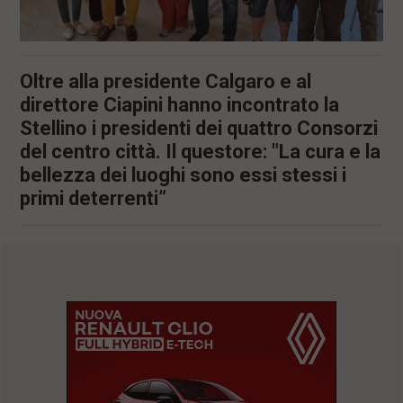
Oltre alla presidente Calgaro e al
direttore Ciapini hanno incontrato la
Stellino i presidenti dei quattro Consorzi
del centro città. Il questore: "La cura e la
bellezza dei luoghi sono essi stessi i
primi deterrenti”