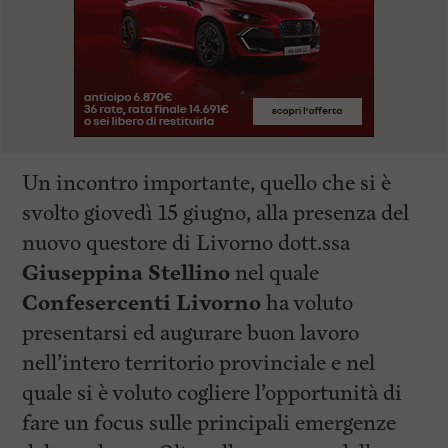
Un incontro importante, quello che si è
svolto giovedì 15 giugno, alla presenza del
nuovo questore di Livorno dott.ssa
Giuseppina Stellino
nel quale
Confesercenti Livorno
ha voluto
presentarsi ed augurare buon lavoro
nell’intero territorio provinciale e nel
quale si è voluto cogliere l’opportunità di
fare un focus sulle principali emergenze