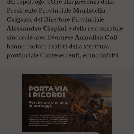
del capoluogo. Oltre alla presenza della
Presidente Provinciale
Maristella
Calgaro
, del Direttore Provinciale
Alessandro Ciapini
e della responsabile
sindacale area livornese
Annalisa Coli
hanno portato i saluti della struttura
provinciale Confesercenti, erano infatti