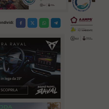
ndividi: