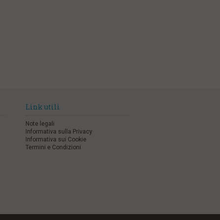
Link utili
Note legali
Informativa sulla Privacy
Informativa sui Cookie
Termini e Condizioni