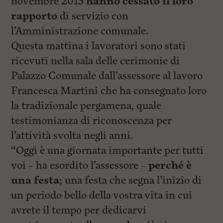
novembre 2015
hanno cessato il loro
rapporto
di servizio con
l’Amministrazione comunale.
Questa mattina i lavoratori sono stati
ricevuti nella sala delle cerimonie di
Palazzo Comunale dall’assessore al lavoro
Francesca Martini che ha consegnato loro
la tradizionale pergamena, quale
testimonianza di riconoscenza per
l’attività svolta negli anni.
“Oggi è una giornata importante per tutti
voi – ha esordito l’assessore –
perché è
una festa
; una festa che segna l’inizio di
un periodo bello della vostra vita in cui
avrete il tempo per dedicarvi