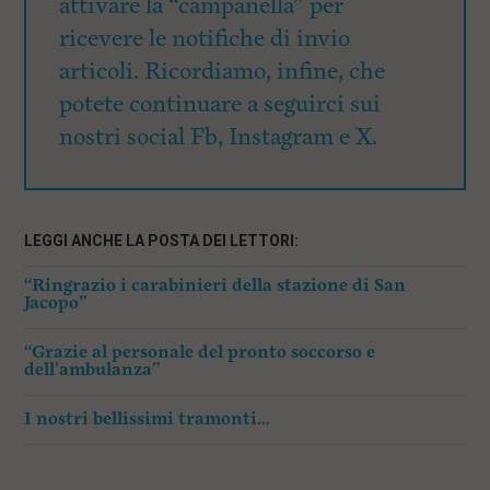
attivare la “campanella” per
ricevere le notifiche di invio
articoli. Ricordiamo, infine, che
potete continuare a seguirci sui
nostri social Fb, Instagram e X.
LEGGI ANCHE LA POSTA DEI LETTORI:
“Ringrazio i carabinieri della stazione di San
Jacopo”
“Grazie al personale del pronto soccorso e
dell’ambulanza”
I nostri bellissimi tramonti…