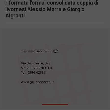
riformata l'ormai consolidata coppia di
livornesi Alessio Marra e Giorgio
Algranti