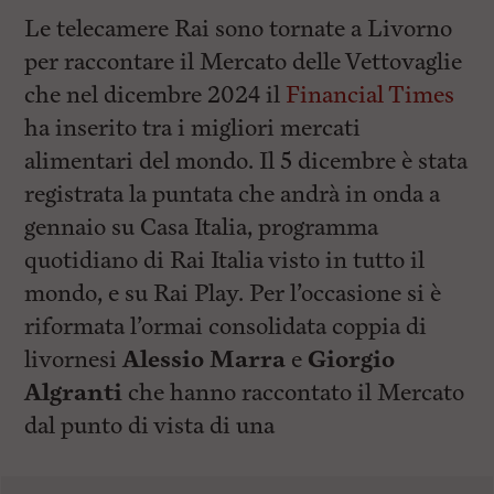
Le telecamere Rai sono tornate a Livorno
per raccontare il Mercato delle Vettovaglie
che nel dicembre 2024 il
Financial Times
ha inserito tra i migliori mercati
alimentari del mondo. Il 5 dicembre è stata
registrata la puntata che andrà in onda a
gennaio su Casa Italia, programma
quotidiano di Rai Italia visto in tutto il
mondo, e su Rai Play. Per l’occasione si è
riformata l’ormai consolidata coppia di
livornesi
Alessio Marra
e
Giorgio
Algranti
che hanno raccontato il Mercato
dal punto di vista di una