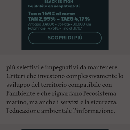
più selettivi e impegnativi da mantenere.
Criteri che investono complessivamente lo
sviluppo del territorio compatibile con
l’ambiente e che riguardano l’ecosistema
marino, ma anche i servizi e la sicurezza,
l’educazione ambientale l’informazione.