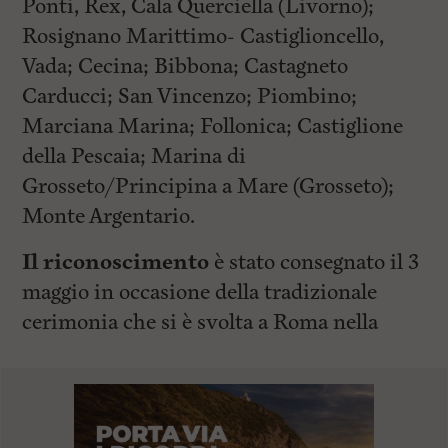
Ponti, Rex, Cala Querciella (Livorno);
Rosignano Marittimo- Castiglioncello,
Vada; Cecina; Bibbona; Castagneto
Carducci; San Vincenzo; Piombino;
Marciana Marina; Follonica; Castiglione
della Pescaia; Marina di
Grosseto/Principina a Mare (Grosseto);
Monte Argentario.
Il riconoscimento
è stato consegnato il 3
maggio in occasione della tradizionale
cerimonia che si è svolta a Roma nella