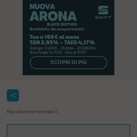
Riproduzione riservata
©