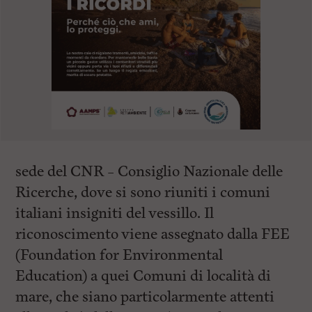
sede del CNR – Consiglio Nazionale delle
Ricerche, dove si sono riuniti i comuni
italiani insigniti del vessillo. Il
riconoscimento viene assegnato dalla FEE
(Foundation for Environmental
Education) a quei Comuni di località di
mare, che siano particolarmente attenti