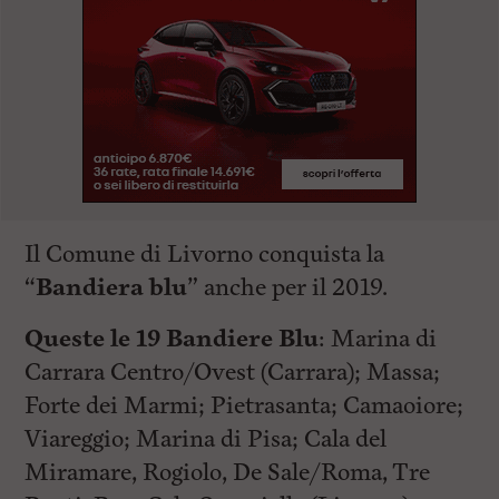
Il Comune di Livorno conquista la
“
Bandiera blu
” anche per il 2019.
Queste le 19 Bandiere Blu
: Marina di
Carrara Centro/Ovest (Carrara); Massa;
Forte dei Marmi; Pietrasanta; Camaoiore;
Viareggio; Marina di Pisa; Cala del
Miramare, Rogiolo, De Sale/Roma, Tre