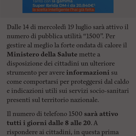
Dalle 14 di mercoledì 19 luglio sarà attivo il
numero di pubblica utilità “1500”. Per
gestire al meglio la forte ondata di calore il
Ministero della Salute
mette a
disposizione dei cittadini un ulteriore
strumento per avere
informazioni
su
come comportarsi per proteggersi dal caldo
e indicazioni utili sui servizi socio-sanitari
presenti sul territorio nazionale.
Il numero di telefono 1500
sarà attivo
tutti i giorni dalle 8 alle 20
. A
rispondere ai cittadini, in questa prima