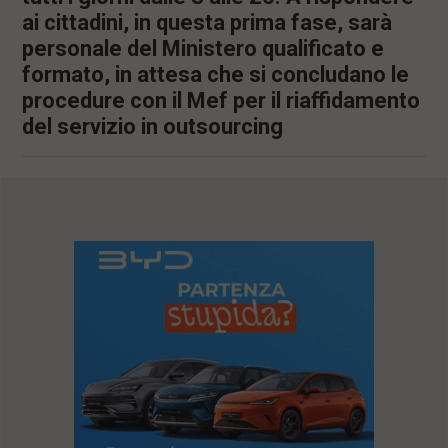
ai cittadini, in questa prima fase, sarà
personale del Ministero qualificato e
formato, in attesa che si concludano le
procedure con il Mef per il riaffidamento
del servizio in outsourcing