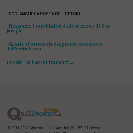
LEGGI ANCHE LA POSTA DEI LETTORI:
“Ringrazio i carabinieri della stazione di San
Jacopo”
“Grazie al personale del pronto soccorso e
dell’ambulanza”
I nostri bellissimi tramonti…
© 2011-2026 Gisa snc – Via Cambini, 29 – 57121 Livorno