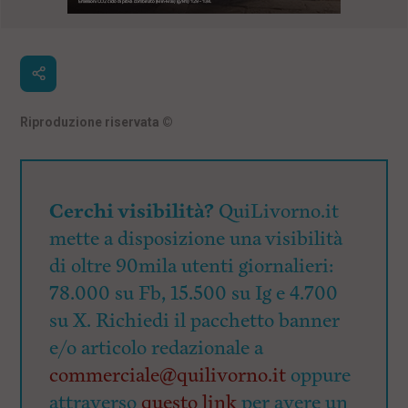
Riproduzione riservata
©
Cerchi visibilità?
QuiLivorno.it
mette a disposizione una visibilità
di oltre 90mila utenti giornalieri:
78.000 su Fb, 15.500 su Ig e 4.700
su X. Richiedi il pacchetto banner
e/o articolo redazionale a
commerciale@quilivorno.it
oppure
attraverso
questo link
per avere un