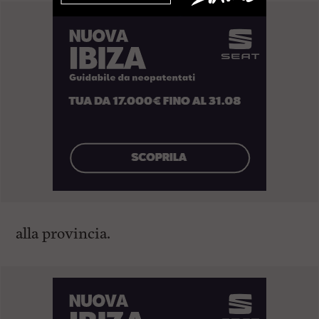
alla provincia.