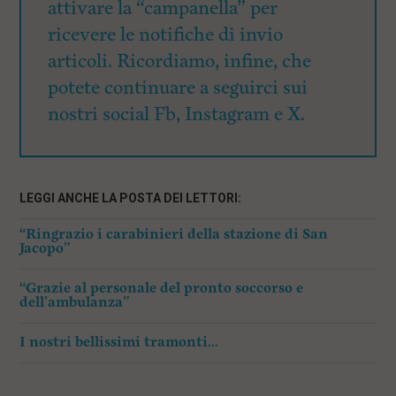
attivare la “campanella” per
ricevere le notifiche di invio
articoli. Ricordiamo, infine, che
potete continuare a seguirci sui
nostri social Fb, Instagram e X.
LEGGI ANCHE LA POSTA DEI LETTORI:
“Ringrazio i carabinieri della stazione di San
Jacopo”
“Grazie al personale del pronto soccorso e
dell’ambulanza”
I nostri bellissimi tramonti…