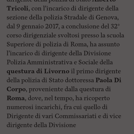
Tricoli
, con l’incarico di dirigente della
sezione della polizia Stradale di Genova,
dal 9 gennaio 2017, a conclusione del 32°
corso dirigenziale svoltosi presso la scuola
Superiore di polizia di Roma, ha assunto
l’incarico di dirigente della Divisione
Polizia Amministrativa e Sociale della
questura di Livorno
il primo dirigente
della polizia di Stato dottoressa
Paola Di
Corpo
, proveniente dalla questura di
Roma
, dove, nel tempo, ha ricoperto
numerosi incarichi, fra cui quello di
Dirigente di vari Commissariati e di vice
dirigente della Divisione