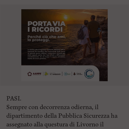
PASI.
Sempre con decorrenza odierna, il
dipartimento della Pubblica Sicurezza ha
assegnato alla questura di Livorno il