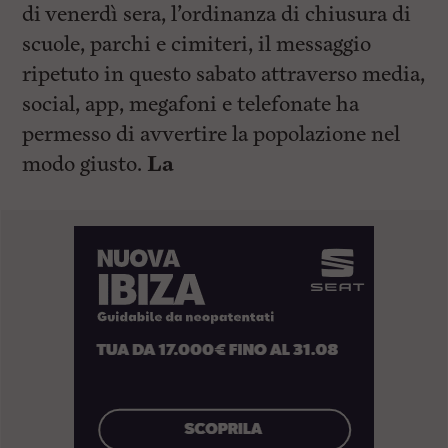
di venerdì sera, l’ordinanza di chiusura di
scuole, parchi e cimiteri, il messaggio
ripetuto in questo sabato attraverso media,
social, app, megafoni e telefonate ha
permesso di avvertire la popolazione nel
modo giusto.
La