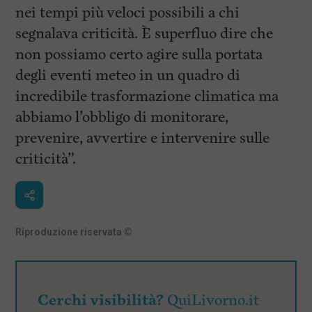
nei tempi più veloci possibili a chi
segnalava criticità. È superfluo dire che
non possiamo certo agire sulla portata
degli eventi meteo in un quadro di
incredibile trasformazione climatica ma
abbiamo l’obbligo di monitorare,
prevenire, avvertire e intervenire sulle
criticità”.
Riproduzione riservata
©
Cerchi visibilità?
QuiLivorno.it