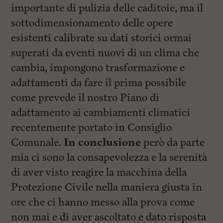
importante di pulizia delle caditoie, ma il
sottodimensionamento delle opere
esistenti calibrate su dati storici ormai
superati da eventi nuovi di un clima che
cambia, impongono trasformazione e
adattamenti da fare il prima possibile
come prevede il nostro Piano di
adattamento ai cambiamenti climatici
recentemente portato in Consiglio
Comunale.
In conclusione
però da parte
mia ci sono la consapevolezza e la serenità
di aver visto reagire la macchina della
Protezione Civile nella maniera giusta in
ore che ci hanno messo alla prova come
non mai e di aver ascoltato e dato risposta