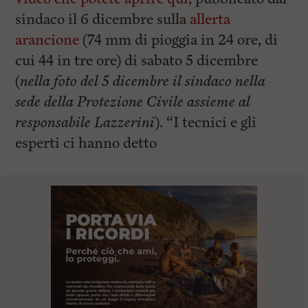
sindaco il 6 dicembre sulla
allerta
arancione
(74 mm di pioggia in 24 ore, di
cui 44 in tre ore) di sabato 5 dicembre
(
nella foto del 5 dicembre il sindaco nella
sede della Protezione Civile assieme al
responsabile Lazzerini
). “I tecnici e gli
esperti ci hanno detto