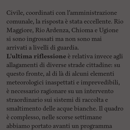
Civile, coordinati con l’amministrazione
comunale, la risposta è stata eccellente. Rio
Maggiore, Rio Ardenza, Chioma e Ugione
si sono ingrossati ma non sono mai
arrivati a livelli di guardia.
L’ultima riflessione
è relativa invece agli
allagamenti di diverse strade cittadine: su
questo fronte, al di là di alcuni elementi
meteorologici inaspettati e imprevedibili,
è necessario ragionare su un intervento
straordinario sui sistemi di raccolta e
smaltimento delle acque bianche. Il quadro
è complesso, nelle scorse settimane
abbiamo portato avanti un programma