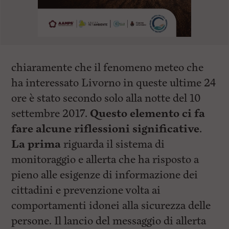
chiaramente che il fenomeno meteo che
ha interessato Livorno in queste ultime 24
ore è stato secondo solo alla notte del 10
settembre 2017.
Questo elemento ci fa
fare alcune riflessioni significative
.
La prima
riguarda il sistema di
monitoraggio e allerta che ha risposto a
pieno alle esigenze di informazione dei
cittadini e prevenzione volta ai
comportamenti idonei alla sicurezza delle
persone. Il lancio del messaggio di allerta