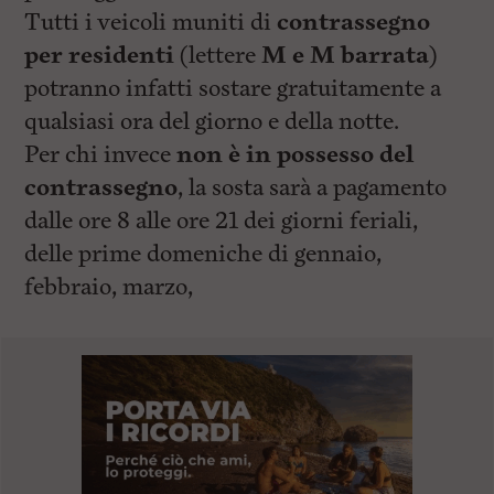
Tutti i veicoli muniti di
contrassegno
per residenti
(lettere
M e M barrata
)
potranno infatti sostare gratuitamente a
qualsiasi ora del giorno e della notte.
Per chi invece
non è in possesso del
contrassegno
, la sosta sarà a pagamento
dalle ore 8 alle ore 21 dei giorni feriali,
delle prime domeniche di gennaio,
febbraio, marzo,