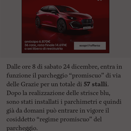
Dalle ore 8 di sabato 24 dicembre, entra in
funzione il parcheggio “promiscuo” di via
delle Grazie per un totale di
57 stalli
.
Dopo la realizzazione delle strisce blu,
sono stati installati i parchimetri e quindi
già da domani può entrare in vigore il
cosiddetto “regime promiscuo” del
parcheggio.