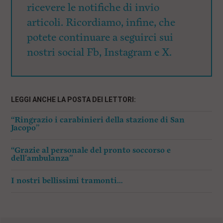
ricevere le notifiche di invio
articoli. Ricordiamo, infine, che
potete continuare a seguirci sui
nostri social Fb, Instagram e X.
LEGGI ANCHE LA POSTA DEI LETTORI:
“Ringrazio i carabinieri della stazione di San
Jacopo”
“Grazie al personale del pronto soccorso e
dell’ambulanza”
I nostri bellissimi tramonti…