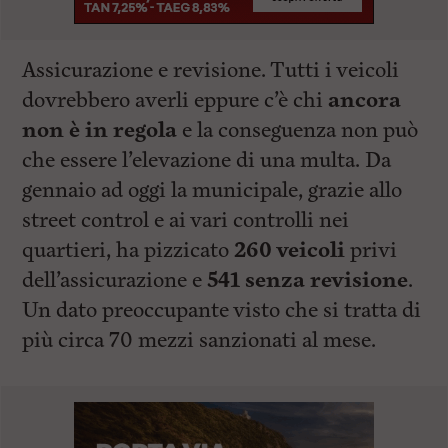
Assicurazione e revisione. Tutti i veicoli
dovrebbero averli eppure c’è chi
ancora
non è in regola
e la conseguenza non può
che essere l’elevazione di una multa. Da
gennaio ad oggi la municipale, grazie allo
street control e ai vari controlli nei
quartieri, ha pizzicato
260 veicoli
privi
dell’assicurazione e
541 senza revisione
.
Un dato preoccupante visto che si tratta di
più circa 70 mezzi sanzionati al mese.