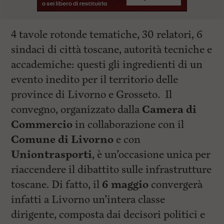
4 tavole rotonde tematiche, 30 relatori, 6
sindaci di città toscane, autorità tecniche e
accademiche: questi gli ingredienti di un
evento inedito per il territorio delle
province di Livorno e Grosseto. Il
convegno, organizzato dalla
Camera di
Commercio
in collaborazione con il
Comune di Livorno
e con
Uniontrasporti
, è un’occasione unica per
riaccendere il dibattito sulle infrastrutture
toscane. Di fatto, il
6 maggio
convergerà
infatti a Livorno un’intera classe
dirigente, composta dai decisori politici e