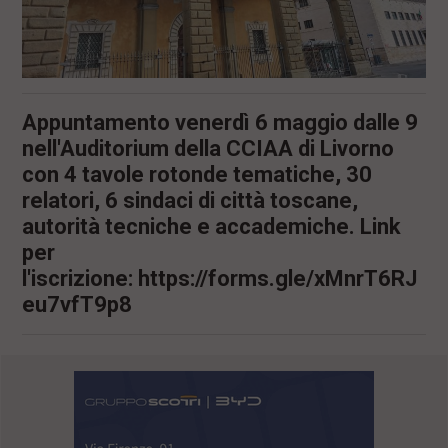
Appuntamento venerdì 6 maggio dalle 9
nell'Auditorium della CCIAA di Livorno
con 4 tavole rotonde tematiche, 30
relatori, 6 sindaci di città toscane,
autorità tecniche e accademiche. Link
per
l'iscrizione: https://forms.gle/xMnrT6RJ
eu7vfT9p8