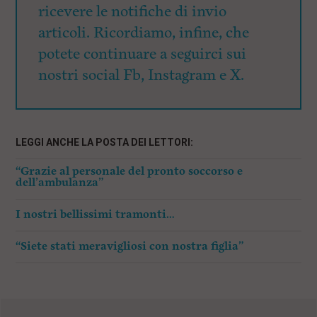
ricevere le notifiche di invio
articoli. Ricordiamo, infine, che
potete continuare a seguirci sui
nostri social Fb, Instagram e X.
LEGGI ANCHE LA POSTA DEI LETTORI:
“Grazie al personale del pronto soccorso e
dell’ambulanza”
I nostri bellissimi tramonti…
“Siete stati meravigliosi con nostra figlia”