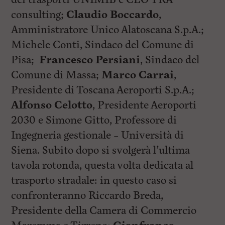
consulting;
Claudio Boccardo
,
Amministratore Unico Alatoscana S.p.A.;
Michele Conti, Sindaco del Comune di
Pisa;
Francesco Persiani
, Sindaco del
Comune di Massa;
Marco Carrai
,
Presidente di Toscana Aeroporti S.p.A.;
Alfonso Celotto
, Presidente Aeroporti
2030 e Simone Gitto, Professore di
Ingegneria gestionale – Università di
Siena. Subito dopo si svolgerà l’ultima
tavola rotonda, questa volta dedicata al
trasporto stradale: in questo caso si
confronteranno Riccardo Breda,
Presidente della Camera di Commercio