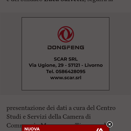
presentazione dei dati a cura del Centro
Studi e Servizi della Camera di
Commercio Maremma e Tirreno e di