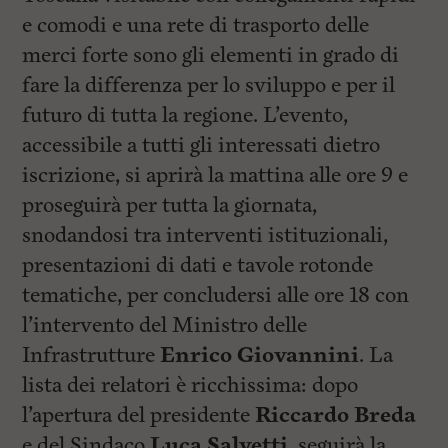
e comodi e una rete di trasporto delle
merci forte sono gli elementi in grado di
fare la differenza per lo sviluppo e per il
futuro di tutta la regione. L’evento,
accessibile a tutti gli interessati dietro
iscrizione, si aprirà la mattina alle ore 9 e
proseguirà per tutta la giornata,
snodandosi tra interventi istituzionali,
presentazioni di dati e tavole rotonde
tematiche, per concludersi alle ore 18 con
l’intervento del Ministro delle
Infrastrutture
Enrico Giovannini
. La
lista dei relatori è ricchissima: dopo
l’apertura del presidente
Riccardo Breda
e del Sindaco
Luca Salvetti
, seguirà la