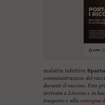
malattie infettive
Sparta
somministrazione del vaccin
durante il vaccino. Foto pr
arrivata a Livorno e in bas
trasporto e alla
consegna d