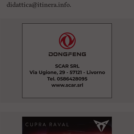
didattica@itinera.info
.