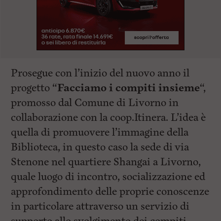
Prosegue con l’inizio del nuovo anno il
progetto “
Facciamo i compiti insieme
“,
promosso dal Comune di Livorno in
collaborazione con la coop.Itinera. L’idea è
quella di promuovere l’immagine della
Biblioteca, in questo caso la sede di via
Stenone nel quartiere Shangai a Livorno,
quale luogo di incontro, socializzazione ed
approfondimento delle proprie conoscenze
in particolare attraverso un servizio di