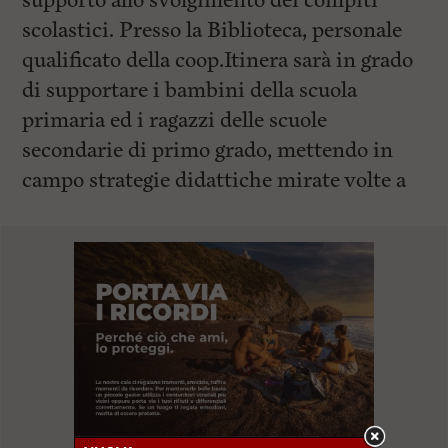
supporto allo svolgimento dei compiti
scolastici. Presso la Biblioteca, personale
qualificato della coop.Itinera sarà in grado
di supportare i bambini della scuola
primaria ed i ragazzi delle scuole
secondarie di primo grado, mettendo in
campo strategie didattiche mirate volte a