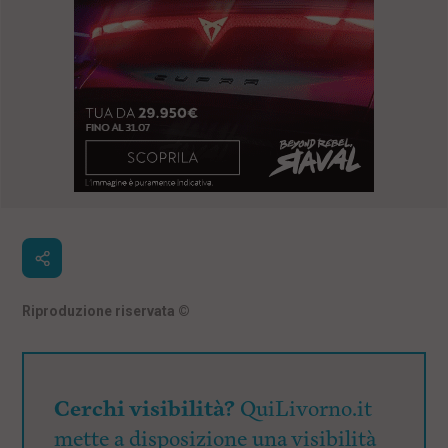
Riproduzione riservata
©
Cerchi visibilità?
QuiLivorno.it
mette a disposizione una visibilità