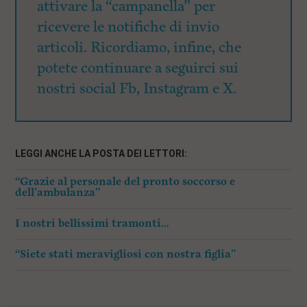
attivare la “campanella” per
ricevere le notifiche di invio
articoli. Ricordiamo, infine, che
potete continuare a seguirci sui
nostri social Fb, Instagram e X.
LEGGI ANCHE LA POSTA DEI LETTORI:
“Grazie al personale del pronto soccorso e
dell’ambulanza”
I nostri bellissimi tramonti…
“Siete stati meravigliosi con nostra figlia”