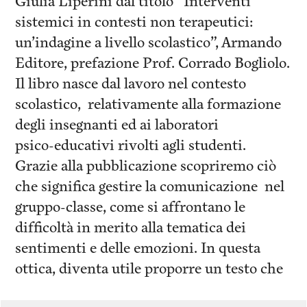
Giulia Liperini dal titolo “Interventi
sistemici in contesti non terapeutici:
un’indagine a livello scolastico”, Armando
Editore, prefazione Prof. Corrado Bogliolo.
Il libro nasce dal lavoro nel contesto
scolastico, relativamente alla formazione
degli insegnanti ed ai laboratori
psico-educativi rivolti agli studenti.
Grazie alla pubblicazione scopriremo ciò
che significa gestire la comunicazione nel
gruppo-classe, come si affrontano le
difficoltà in merito alla tematica dei
sentimenti e delle emozioni. In questa
ottica, diventa utile proporre un testo che