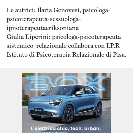
Le autrici: Ilaria Genovesi, psicologa-
psicoterapeuta-sessuologa-
ipnoterapeutaeriksoniana
Giulia Liperini: psicologa-psicoterapeuta
sistemico relazionale collabora con I.P.R
Istituto di Psicoterapia Relazionale di Pisa.