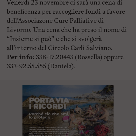
Venerdì 23 novembre ci sarà una cena di
beneficenza per raccogliere fondi a favore
dell’Associazone Cure Palliative di
Livorno. Una cena che ha preso il nome di
“Insieme si può” e che si svolgerà
all’interno del Circolo Carli Salviano.
Per info:
338-17.20443 (Rossella) oppure
333-92.55.555 (Daniela).