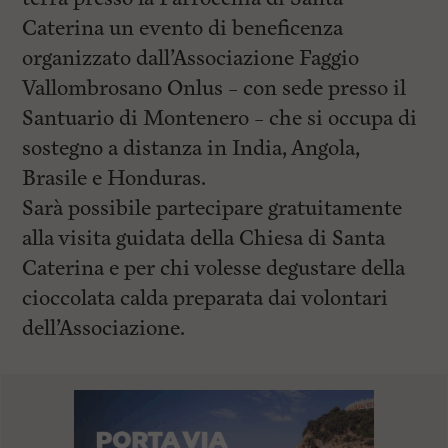
Caterina un evento di beneficenza
organizzato dall’Associazione Faggio
Vallombrosano Onlus – con sede presso il
Santuario di Montenero – che si occupa di
sostegno a distanza in India, Angola,
Brasile e Honduras.
Sarà possibile partecipare gratuitamente
alla visita guidata della Chiesa di Santa
Caterina e per chi volesse degustare della
cioccolata calda preparata dai volontari
dell’Associazione.