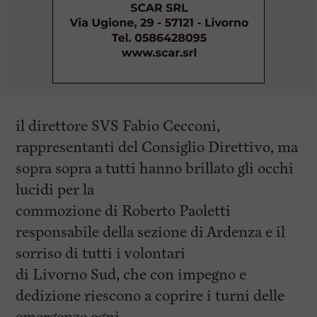
il direttore SVS Fabio Cecconi,
rappresentanti del Consiglio Direttivo, ma
sopra sopra a tutti hanno brillato gli occhi
lucidi per la
commozione di Roberto Paoletti
responsabile della sezione di Ardenza e il
sorriso di tutti i volontari
di Livorno Sud, che con impegno e
dedizione riescono a coprire i turni delle