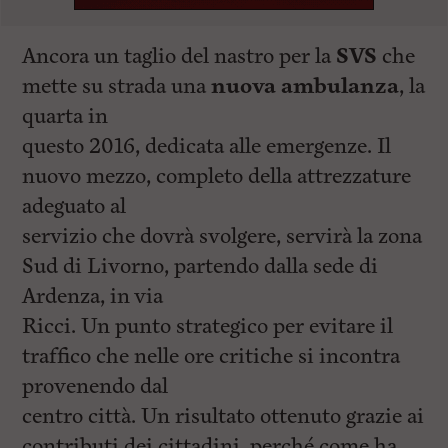
Ancora un taglio del nastro per la
SVS
che
mette su strada una
nuova ambulanza
, la
quarta in
questo 2016, dedicata alle emergenze. Il
nuovo mezzo, completo della attrezzature
adeguato al
servizio che dovrà svolgere, servirà la zona
Sud di Livorno, partendo dalla sede di
Ardenza, in via
Ricci. Un punto strategico per evitare il
traffico che nelle ore critiche si incontra
provenendo dal
centro città. Un risultato ottenuto grazie ai
contributi dei cittadini, perché come ha