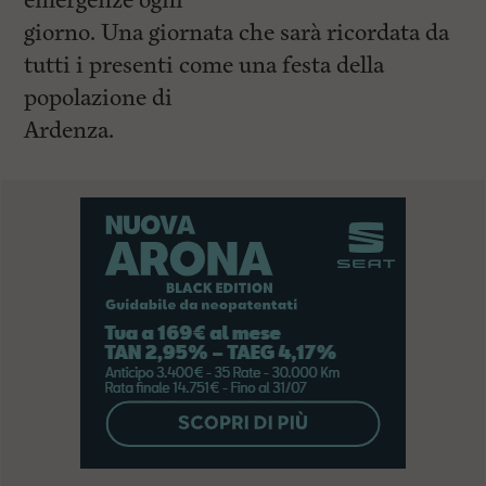
emergenze ogni
giorno. Una giornata che sarà ricordata da
tutti i presenti come una festa della
popolazione di
Ardenza.