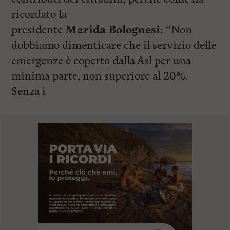
ricordato la
presidente
Marida Bolognesi
: “Non
dobbiamo dimenticare che il servizio delle
emergenze è coperto dalla Asl per una
minima parte, non superiore al 20%.
Senza i