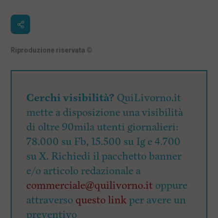
Riproduzione riservata
©
Cerchi visibilità?
QuiLivorno.it
mette a disposizione una visibilità
di oltre 90mila utenti giornalieri:
78.000 su Fb, 15.500 su Ig e 4.700
su X. Richiedi il pacchetto banner
e/o articolo redazionale a
commerciale@quilivorno.it
oppure
attraverso
questo link
per avere un
preventivo