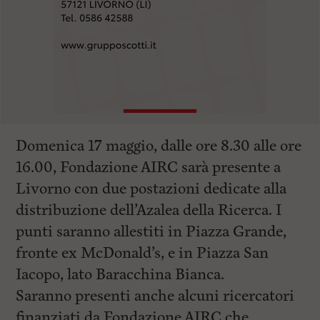
Domenica 17 maggio, dalle ore 8.30 alle ore
16.00, Fondazione AIRC sarà presente a
Livorno con due postazioni dedicate alla
distribuzione dell’Azalea della Ricerca. I
punti saranno allestiti in Piazza Grande,
fronte ex McDonald’s, e in Piazza San
Iacopo, lato Baracchina Bianca.
Saranno presenti anche alcuni ricercatori
finanziati da Fondazione AIRC che