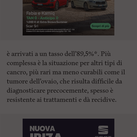
è arrivati a un tasso dell’89,5%*. Più
complessa è la situazione per altri tipi di
cancro, più rari ma meno curabili come il
tumore dell’ovaio, che risulta difficile da
diagnosticare precocemente, spesso è
resistente ai trattamenti e dà recidive.