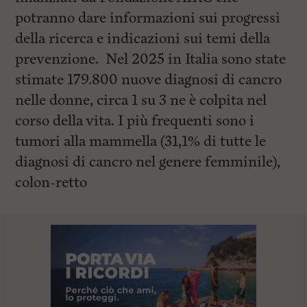
potranno dare informazioni sui progressi
della ricerca e indicazioni sui temi della
prevenzione. Nel 2025 in Italia sono state
stimate 179.800 nuove diagnosi di cancro
nelle donne, circa 1 su 3 ne è colpita nel
corso della vita. I più frequenti sono i
tumori alla mammella (31,1% di tutte le
diagnosi di cancro nel genere femminile),
colon-retto