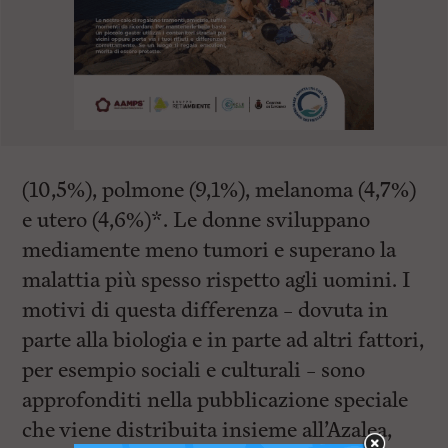
(10,5%), polmone (9,1%), melanoma (4,7%)
e utero (4,6%)*. Le donne sviluppano
mediamente meno tumori e superano la
malattia più spesso rispetto agli uomini. I
motivi di questa differenza – dovuta in
parte alla biologia e in parte ad altri fattori,
per esempio sociali e culturali – sono
approfonditi nella pubblicazione speciale
che viene distribuita insieme all’Azalea,