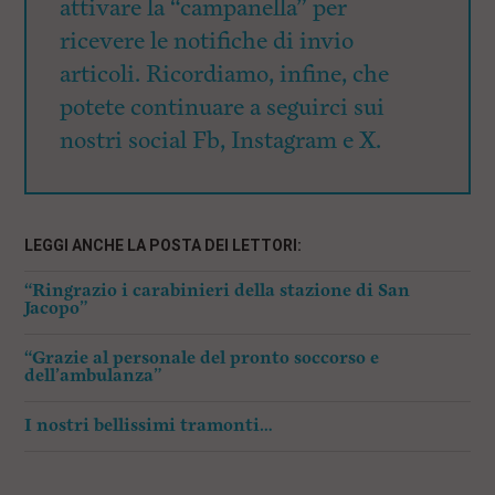
attivare la “campanella” per
ricevere le notifiche di invio
articoli. Ricordiamo, infine, che
potete continuare a seguirci sui
nostri social Fb, Instagram e X.
LEGGI ANCHE LA POSTA DEI LETTORI:
“Ringrazio i carabinieri della stazione di San
Jacopo”
“Grazie al personale del pronto soccorso e
dell’ambulanza”
I nostri bellissimi tramonti…