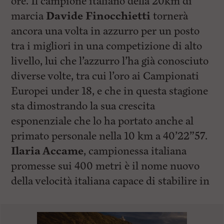
ore. Il campione italiano della 20km di
marcia
Davide Finocchietti
tornerà
ancora una volta in azzurro per un posto
tra i migliori in una competizione di alto
livello, lui che l’azzurro l’ha già conosciuto
diverse volte, tra cui l’oro ai Campionati
Europei under 18, e che in questa stagione
sta dimostrando la sua crescita
esponenziale che lo ha portato anche al
primato personale nella 10 km a 40’22”57.
Ilaria Accame
, campionessa italiana
promesse sui 400 metri è il nome nuovo
della velocità italiana capace di stabilire in