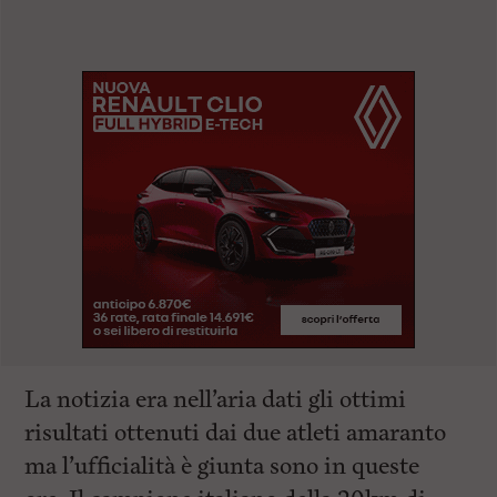
La notizia era nell’aria dati gli ottimi
risultati ottenuti dai due atleti amaranto
ma l’ufficialità è giunta sono in queste