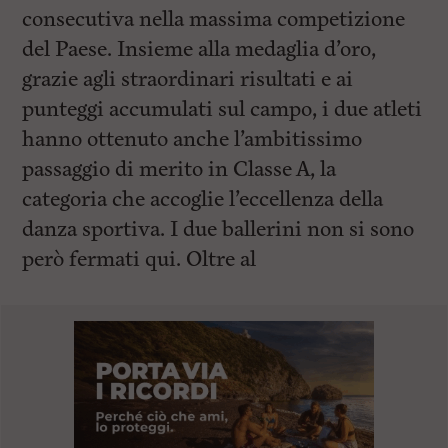
consecutiva nella massima competizione
del Paese. Insieme alla medaglia d’oro,
grazie agli straordinari risultati e ai
punteggi accumulati sul campo, i due atleti
hanno ottenuto anche l’ambitissimo
passaggio di merito in Classe A, la
categoria che accoglie l’eccellenza della
danza sportiva. I due ballerini non si sono
però fermati qui. Oltre al