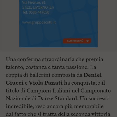
Una conferma straordinaria che premia
talento, costanza e tanta passione. La
coppia di ballerini composta da
Deniel
Ciucci
e
Viola Panati
ha conquistato il
titolo di Campioni Italiani nel Campionato
Nazionale di Danze Standard. Un successo
incredibile, reso ancora più memorabile
dal fatto che si tratta della seconda vittoria