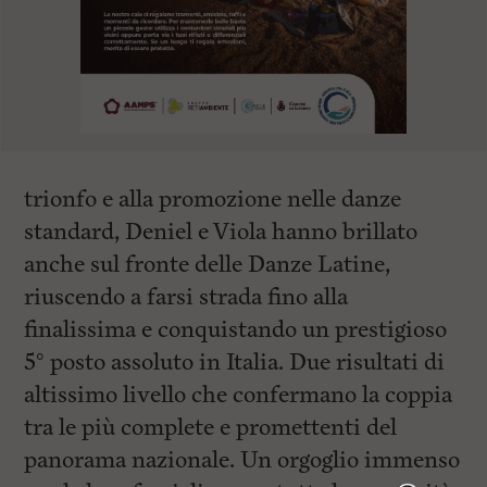
trionfo e alla promozione nelle danze
standard, Deniel e Viola hanno brillato
anche sul fronte delle Danze Latine,
riuscendo a farsi strada fino alla
finalissima e conquistando un prestigioso
5° posto assoluto in Italia. Due risultati di
altissimo livello che confermano la coppia
tra le più complete e promettenti del
panorama nazionale. Un orgoglio immenso