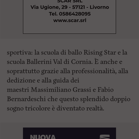
sportiva: la scuola di ballo Rising Star e la
scuola Ballerini Val di Cornia. È anche e
soprattutto grazie alla professionalità, alla
dedizione e alla guida dei
maestri Massimiliano Grassi e Fabio
Bernardeschi che questo splendido doppio
sogno tricolore è diventato realtà.