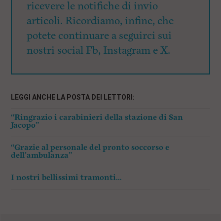
ricevere le notifiche di invio
articoli. Ricordiamo, infine, che
potete continuare a seguirci sui
nostri social Fb, Instagram e X.
LEGGI ANCHE LA POSTA DEI LETTORI:
“Ringrazio i carabinieri della stazione di San
Jacopo”
“Grazie al personale del pronto soccorso e
dell’ambulanza”
I nostri bellissimi tramonti…