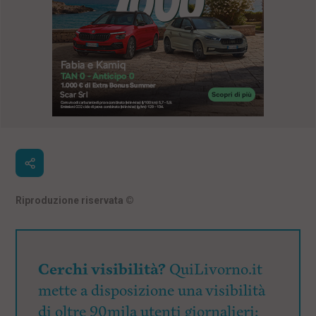
Riproduzione riservata
©
Cerchi visibilità?
QuiLivorno.it
mette a disposizione una visibilità
di oltre 90mila utenti giornalieri: