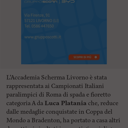
L’Accademia Scherma Livorno è stata
rappresentata ai Campionati Italiani
paralimpici di Roma di spada e fioretto
categoria A da
Luca Platania
che, reduce
dalle medaglie conquistate in Coppa del
Mondo a Bradenton, ha portato a casa altri