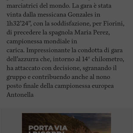
marciatrici del mondo. La gara è stata
vinta dalla messicana Gonzales in
1h32’24”, con la soddisfazione, per Fiorini,
di precedere la spagnola Maria Perez,
campionessa mondiale in
carica. Impressionante la condotta di gara
dell’azzurra che, intorno al 14° chilometro,
ha attaccato con decisione, sgranando il
gruppo e contribuendo anche al nono
posto finale della campionessa europea
Antonella