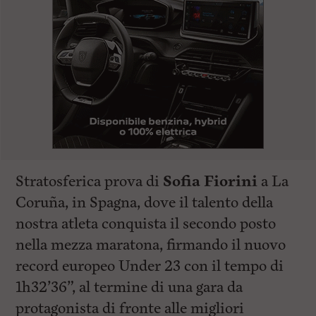
Stratosferica prova di
Sofia Fiorini
a La
Coruña, in Spagna, dove il talento della
nostra atleta conquista il secondo posto
nella mezza maratona, firmando il nuovo
record europeo Under 23 con il tempo di
1h32’36”, al termine di una gara da
protagonista di fronte alle migliori