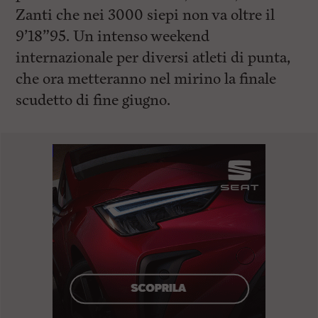
Zanti che nei 3000 siepi non va oltre il
9’18”95. Un intenso weekend
internazionale per diversi atleti di punta,
che ora metteranno nel mirino la finale
scudetto di fine giugno.