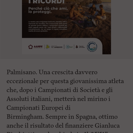
Palmisano. Una crescita davvero
eccezionale per questa giovanissima atleta
che, dopo i Campionati di Società e gli
Assoluti italiani, metterà nel mirino i
Campionati Europei di
Birmingham. Sempre in Spagna, ottimo
anche il risultato del finanziere Gianluca