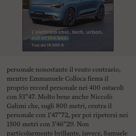
personale nonostante il vento contrario,
mentre Emmanuele Colloca firma il
proprio record personale nei 400 ostacoli
con 53”47. Molto bene anche Niccolò
Galimi che, sugli 800 metri, centra il
personale con 1’47”72, per poi ripetersi nei
1500 metri con 3’46”29. Non
particolarmente brillante, invece, Samuele