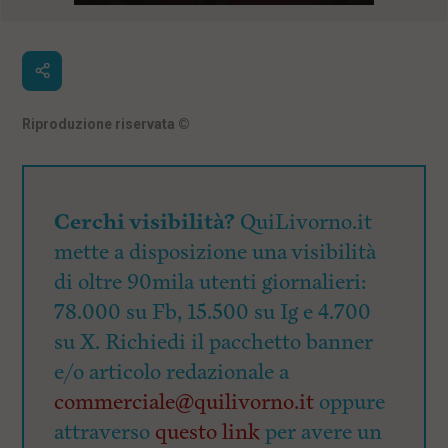
Riproduzione riservata
©
Cerchi visibilità?
QuiLivorno.it
mette a disposizione una visibilità
di oltre 90mila utenti giornalieri:
78.000 su Fb, 15.500 su Ig e 4.700
su X. Richiedi il pacchetto banner
e/o articolo redazionale a
commerciale@quilivorno.it
oppure
attraverso
questo link
per avere un