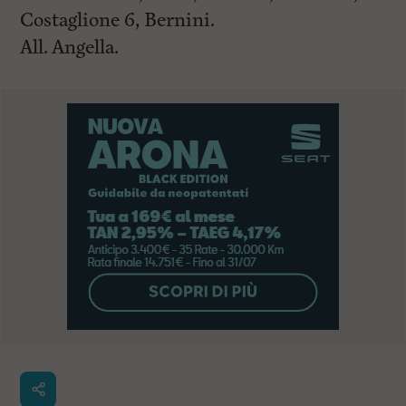
Costaglione 6, Bernini.
All. Angella.