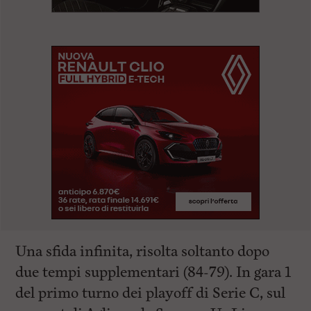
Una sfida infinita, risolta soltanto dopo
due tempi supplementari (84-79). In gara 1
del primo turno dei playoff di Serie C, sul