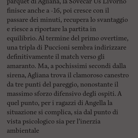
parquet di Agliana, la Sovecar Us Livorno
finisce anche a -16, poi cresce con il
passare dei minuti, recupera lo svantaggio
e riesce a riportare la partita in
equilibrio. Al termine del primo overtime,
una tripla di Puccioni sembra indirizzare
definitivamente il match verso gli
amaranto. Ma, a pochissimi secondi dalla
sirena, Agliana trova il clamoroso canestro
da tre punti del pareggio, nonostante il
massimo sforzo difensivo degli ospiti. A
quel punto, per i ragazzi di Angella la
situazione si complica, sia dal punto di
vista psicologico sia per l’inerzia
ambientale