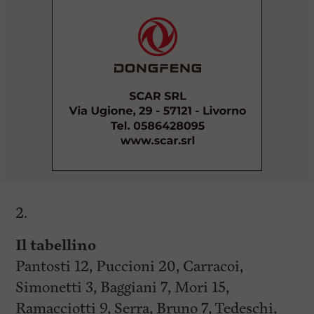
2.
Il tabellino
Pantosti 12, Puccioni 20, Carracoi,
Simonetti 3, Baggiani 7, Mori 15,
Ramacciotti 9, Serra, Bruno 7, Tedeschi,