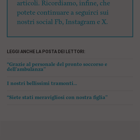
articoli. Ricordiamo, infine, che
potete continuare a seguirci sui
nostri social Fb, Instagram e X.
LEGGI ANCHE LA POSTA DEI LETTORI:
“Grazie al personale del pronto soccorso e
dell’ambulanza”
I nostri bellissimi tramonti…
“Siete stati meravigliosi con nostra figlia”