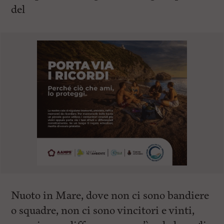
del
Nuoto in Mare, dove non ci sono bandiere
o squadre, non ci sono vincitori e vinti,