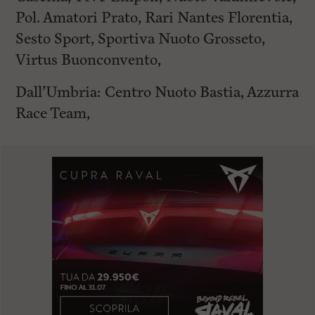
Pol. Amatori Prato, Rari Nantes Florentia,
Sesto Sport, Sportiva Nuoto Grosseto,
Virtus Buonconvento,
Dall’Umbria: Centro Nuoto Bastia, Azzurra
Race Team,