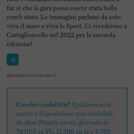
far si che la gara possa essere stata bella
com’è stata. Le immagini parlano da sole:
viva il mare e viva lo Sport. Ci rivedremo a
Castiglioncello nel 2022 per la seconda
edizione!
Riproduzione riservata
©
Cerchi visibilità?
QuiLivorno.it
mette a disposizione una visibilità
di oltre 90mila utenti giornalieri:
78.000 su Fb, 15.500 su Ig e 4.700