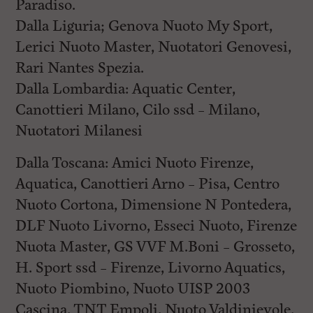
Paradiso.
Dalla Liguria; Genova Nuoto My Sport,
Lerici Nuoto Master, Nuotatori Genovesi,
Rari Nantes Spezia.
Dalla Lombardia: Aquatic Center,
Canottieri Milano, Cilo ssd – Milano,
Nuotatori Milanesi
Dalla Toscana: Amici Nuoto Firenze,
Aquatica, Canottieri Arno – Pisa, Centro
Nuoto Cortona, Dimensione N Pontedera,
DLF Nuoto Livorno, Esseci Nuoto, Firenze
Nuota Master, GS VVF M.Boni – Grosseto,
H. Sport ssd – Firenze, Livorno Aquatics,
Nuoto Piombino, Nuoto UISP 2003
Cascina, TNT Empoli, Nuoto Valdinievole,