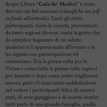
Acque Libere “
Cala de’ Medici
” è stata
davvero un bel successo (
classifiche nei pdf
in fondo all’articolo
). Tanti gli atleti
partecipanti, tante le società, provenienti
da tante regioni diverse, tanta la gente che
da semplice bagnante di un sabato
qualsiasi si è appassionata all’evento e lo
ha seguito con partecipazione ed
entusiasmo. Era la prima volta per la
Virtus e come tutte le prime volte capisci
poi durante e dopo come poter migliorare
ancora, però c’è stata tanta soddisfazione
nel vedere i partecipanti felici di esserci
stati, di aver gareggiato e di essersi sentiti
tutti parte di una grande famiglia, quella