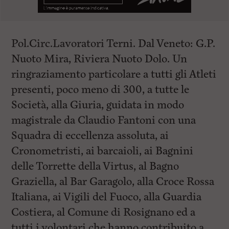
Pol.Circ.Lavoratori Terni. Dal Veneto: G.P.
Nuoto Mira, Riviera Nuoto Dolo. Un
ringraziamento particolare a tutti gli Atleti
presenti, poco meno di 300, a tutte le
Società, alla Giuria, guidata in modo
magistrale da Claudio Fantoni con una
Squadra di eccellenza assoluta, ai
Cronometristi, ai barcaioli, ai Bagnini
delle Torrette della Virtus, al Bagno
Graziella, al Bar Garagolo, alla Croce Rossa
Italiana, ai Vigili del Fuoco, alla Guardia
Costiera, al Comune di Rosignano ed a
tutti i volontari che hanno contribuito a