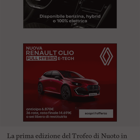
La prima edizione del Trofeo di Nuoto in