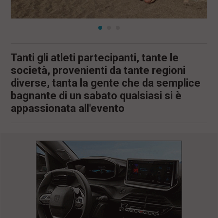
Tanti gli atleti partecipanti, tante le
società, provenienti da tante regioni
diverse, tanta la gente che da semplice
bagnante di un sabato qualsiasi si è
appassionata all'evento