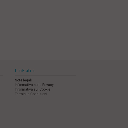
Link utili
Note legali
Informativa sulla Privacy
Informativa sui Cookie
Termini e Condizioni