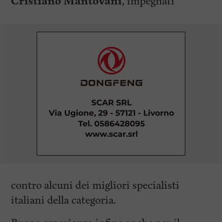
Cristiano Mantovani
, impegnati
contro alcuni dei migliori specialisti
italiani della categoria.