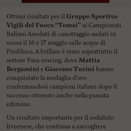
Ottimi risultati per il
Gruppo Sportivo
Vigili del Fuoco “Tomei”
ai Campionati
Italiani Assoluti di canottaggio andati in
scena il 16 e 17 maggio sulle acque di
Piediluco. A brillare è stato soprattutto il
settore Para-rowing, dove
Mattia
Bergamini
e
Giacomo Turini
hanno
conquistato la medaglia d’oro
confermandosi campioni italiani dopo il
successo ottenuto anche nella passata
edizione.
Un risultato importante per il sodalizio
livornese, che continua a raccogliere