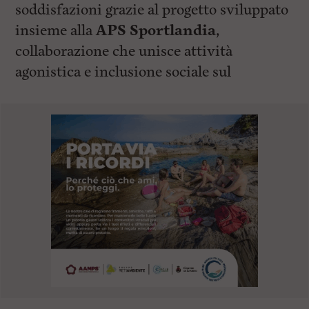
soddisfazioni grazie al progetto sviluppato
insieme alla
APS Sportlandia
,
collaborazione che unisce attività
agonistica e inclusione sociale sul