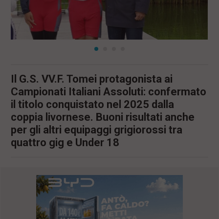
Il G.S. VV.F. Tomei protagonista ai
Campionati Italiani Assoluti: confermato
il titolo conquistato nel 2025 dalla
coppia livornese. Buoni risultati anche
per gli altri equipaggi grigiorossi tra
quattro gig e Under 18