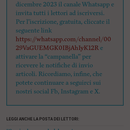
dicembre 2023 il canale Whatsapp e
invita tutti i lettori ad iscriversi.
Per l’iscrizione, gratuita, cliccate il
seguente link
https://whatsapp.com/channel/00
29VaGUEMGK0IBjAhIyK12R
e
attivare la “campanella” per
ricevere le notifiche di invio
articoli. Ricordiamo, infine, che
potete continuare a seguirci sui
nostri social Fb, Instagram e X.
LEGGI ANCHE LA POSTA DEI LETTORI: