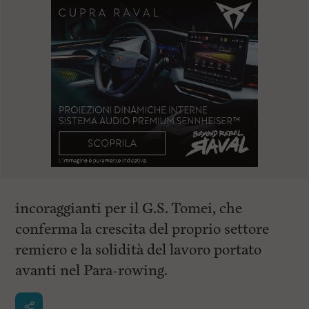
incoraggianti per il G.S. Tomei, che
conferma la crescita del proprio settore
remiero e la solidità del lavoro portato
avanti nel Para-rowing.