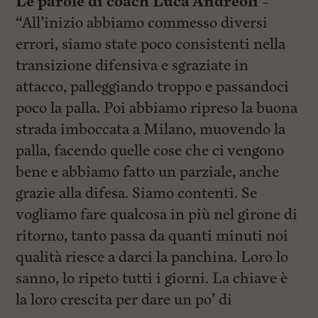
Le parole di coach Luca Andreoli –
“All’inizio abbiamo commesso diversi
errori, siamo state poco consistenti nella
transizione difensiva e sgraziate in
attacco, palleggiando troppo e passandoci
poco la palla. Poi abbiamo ripreso la buona
strada imboccata a Milano, muovendo la
palla, facendo quelle cose che ci vengono
bene e abbiamo fatto un parziale, anche
grazie alla difesa. Siamo contenti. Se
vogliamo fare qualcosa in più nel girone di
ritorno, tanto passa da quanti minuti noi
qualità riesce a darci la panchina. Loro lo
sanno, lo ripeto tutti i giorni. La chiave è
la loro crescita per dare un po’ di