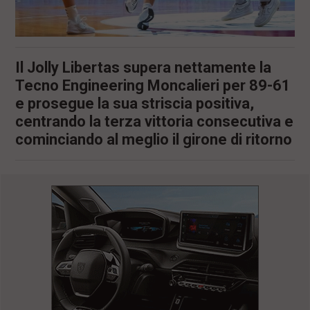
Il Jolly Libertas supera nettamente la
Tecno Engineering Moncalieri per 89-61
e prosegue la sua striscia positiva,
centrando la terza vittoria consecutiva e
cominciando al meglio il girone di ritorno