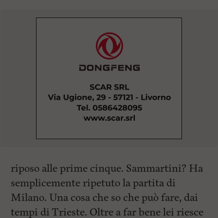
riposo alle prime cinque. Sammartini? Ha
semplicemente ripetuto la partita di
Milano. Una cosa che so che può fare, dai
tempi di Trieste. Oltre a far bene lei riesce