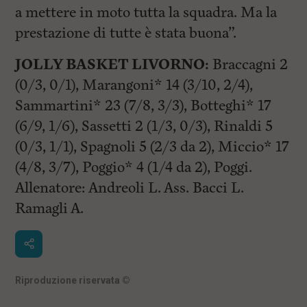
a mettere in moto tutta la squadra. Ma la
prestazione di tutte è stata buona”.
JOLLY BASKET LIVORNO:
Braccagni 2
(0/3, 0/1), Marangoni* 14 (3/10, 2/4),
Sammartini* 23 (7/8, 3/3), Botteghi* 17
(6/9, 1/6), Sassetti 2 (1/3, 0/3), Rinaldi 5
(0/3, 1/1), Spagnoli 5 (2/3 da 2), Miccio* 17
(4/8, 3/7), Poggio* 4 (1/4 da 2), Poggi.
Allenatore: Andreoli L. Ass. Bacci L.
Ramagli A.
Riproduzione riservata
©