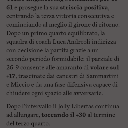
61
e prosegue la sua
striscia positiva
,
centrando la terza vittoria consecutiva e
cominciando al meglio il girone di ritorno.
Dopo un primo quarto equilibrato, la
squadra di coach Luca Andreoli indirizza
con decisione la partita grazie a un
secondo periodo formidabile: il parziale di
26-9 consente alle amaranto di
volare sul
+17
, trascinate dai canestri di Sammartini
e Miccio e da una fase difensiva capace di
chiudere ogni spazio alle avversarie.
Dopo l’intervallo il Jolly Libertas continua
ad allungare,
toccando il +30
al termine
del terzo quarto.