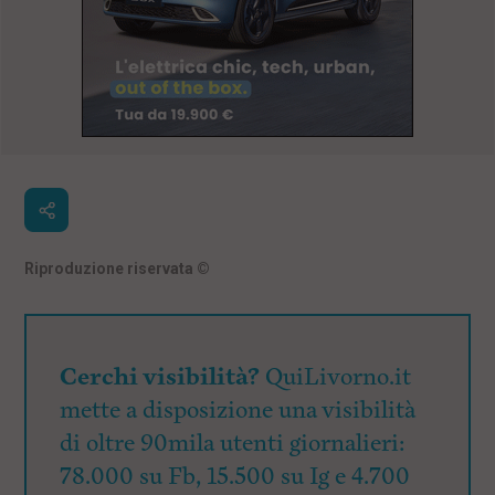
Riproduzione riservata
©
Cerchi visibilità?
QuiLivorno.it
mette a disposizione una visibilità
di oltre 90mila utenti giornalieri:
78.000 su Fb, 15.500 su Ig e 4.700