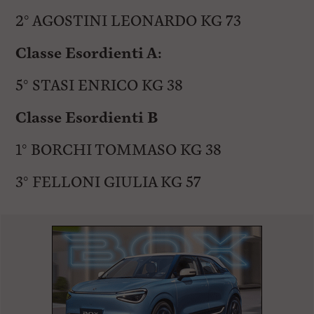
2° AGOSTINI LEONARDO KG 73
Classe Esordienti A:
5° STASI ENRICO KG 38
Classe Esordienti B
1° BORCHI TOMMASO KG 38
3° FELLONI GIULIA KG 57