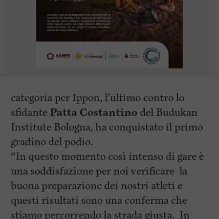
categoria per Ippon, l’ultimo contro lo
sfidante
Patta Costantino
del Budukan
Institute Bologna, ha conquistato il primo
gradino del podio.
“In questo momento così intenso di gare è
una soddisfazione per noi verificare la
buona preparazione dei nostri atleti e
questi risultati sono una conferma che
stiamo percorrendo la strada giusta. In