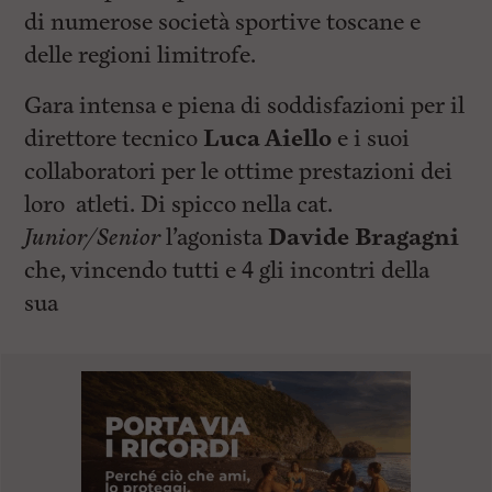
di numerose società sportive toscane e
delle regioni limitrofe.
Gara intensa e piena di soddisfazioni per il
direttore tecnico
Luca Aiello
e i suoi
collaboratori per le ottime prestazioni dei
loro atleti. Di spicco nella cat.
Junior/Senior
l’agonista
Davide Bragagni
che, vincendo tutti e 4 gli incontri della
sua