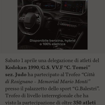
Sabato 1 aprile una delegazione di atleti del
Kodokan 1990/G.S. VV.F “C. Tomei”
sez. Judo
ha partecipato al Trofeo
“Città
di Rosignano – Memorial Mario Monti”
presso il palazzetto dello sport “G.Balestri”.
Trofeo di livello interregionale che ha
visto la partecipazione di oltre
350 atleti