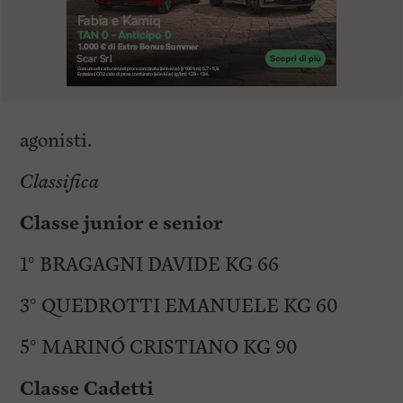
agonisti.
Classifica
Classe junior e senior
1° BRAGAGNI DAVIDE KG 66
3° QUEDROTTI EMANUELE KG 60
5° MARINÓ CRISTIANO KG 90
Classe Cadetti