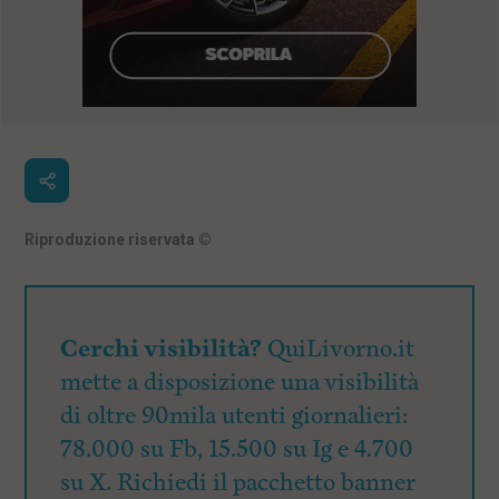
Riproduzione riservata
©
Cerchi visibilità?
QuiLivorno.it
mette a disposizione una visibilità
di oltre 90mila utenti giornalieri:
78.000 su Fb, 15.500 su Ig e 4.700
su X. Richiedi il pacchetto banner