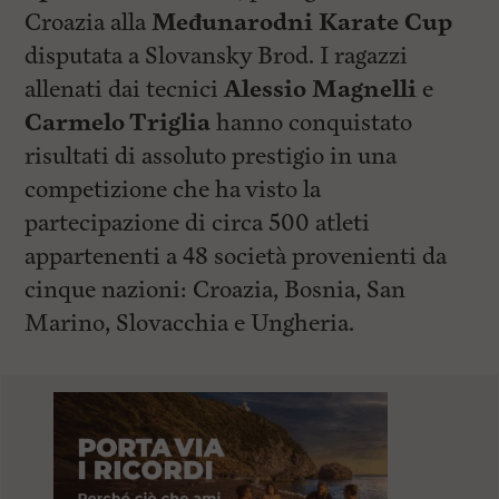
Croazia alla
Međunarodni Karate Cup
disputata a Slovansky Brod. I ragazzi
allenati dai tecnici
Alessio Magnelli
e
Carmelo Triglia
hanno conquistato
risultati di assoluto prestigio in una
competizione che ha visto la
partecipazione di circa 500 atleti
appartenenti a 48 società provenienti da
cinque nazioni: Croazia, Bosnia, San
Marino, Slovacchia e Ungheria.