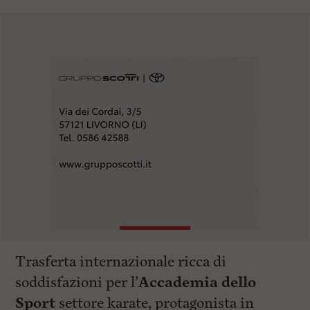
Trasferta internazionale ricca di
soddisfazioni per l’
Accademia dello
Sport
settore karate, protagonista in