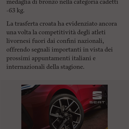
medaglia di bronzo nella categoria cadetti
-63 kg.
La trasferta croata ha evidenziato ancora
una volta la competitività degli atleti
livornesi fuori dai confini nazionali,
offrendo segnali importanti in vista dei
prossimi appuntamenti italiani e
internazionali della stagione.