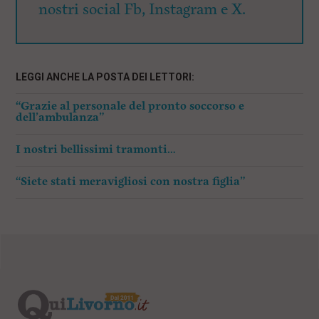
nostri social Fb, Instagram e X.
LEGGI ANCHE LA POSTA DEI LETTORI:
“Grazie al personale del pronto soccorso e
dell’ambulanza”
I nostri bellissimi tramonti…
“Siete stati meravigliosi con nostra figlia”