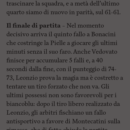
trascinare la squadra, e a metà dell’ultimo
quarto siamo di nuovo in parità, sul 61-61.
Il finale di partita –
Nel momento
decisivo arriva il quinto fallo a Bonacini
che costringe la Pielle a giocare gli ultimi
minuti senza il suo faro. Anche Vedovato
finisce per accumulare 5 falli e, a 40
secondi dalla fine, con il punteggio di 74-
73, Leonzio prova la magia ma è costretto a
tentare un tiro forzato che non va. Gli
ultimi possessi non sono favorevoli per i
biancoblu: dopo il tiro libero realizzato da
Leonzio, gli arbitri fischiano un fallo
antisportivo a favore di Montecatini sulla