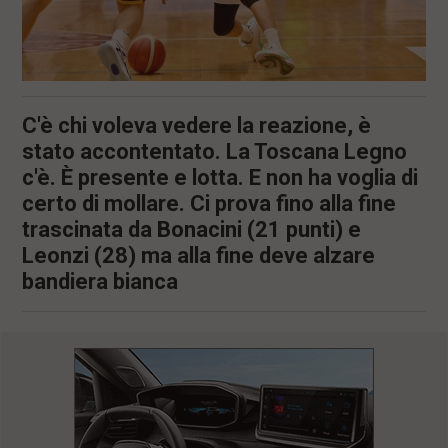
C'è chi voleva vedere la reazione, è
stato accontentato. La Toscana Legno
c'è. È presente e lotta. E non ha voglia di
certo di mollare. Ci prova fino alla fine
trascinata da Bonacini (21 punti) e
Leonzi (28) ma alla fine deve alzare
bandiera bianca