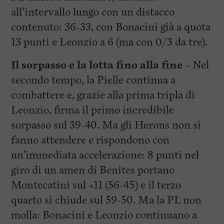
all’intervallo lungo con un distacco
contenuto: 36-33, con Bonacini già a quota
13 punti e Leonzio a 6 (ma con 0/3 da tre).
Il sorpasso e la lotta fino alla fine –
Nel
secondo tempo, la Pielle continua a
combattere e, grazie alla prima tripla di
Leonzio, firma il primo incredibile
sorpasso sul 39-40. Ma gli Herons non si
fanno attendere e rispondono con
un’immediata accelerazione: 8 punti nel
giro di un amen di Benites portano
Montecatini sul +11 (56-45) e il terzo
quarto si chiude sul 59-50. Ma la PL non
molla: Bonacini e Leonzio continuano a