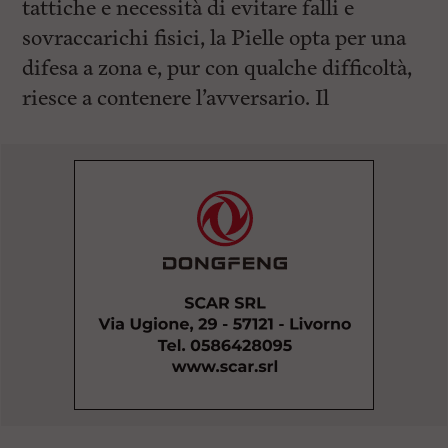
tattiche e necessità di evitare falli e
sovraccarichi fisici, la Pielle opta per una
difesa a zona e, pur con qualche difficoltà,
riesce a contenere l’avversario. Il