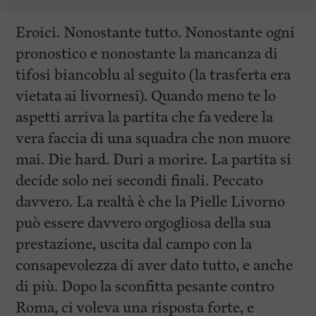
Eroici. Nonostante tutto. Nonostante ogni
pronostico e nonostante la mancanza di
tifosi biancoblu al seguito (la trasferta era
vietata ai livornesi). Quando meno te lo
aspetti arriva la partita che fa vedere la
vera faccia di una squadra che non muore
mai. Die hard. Duri a morire. La partita si
decide solo nei secondi finali. Peccato
davvero. La realtà è che la Pielle Livorno
può essere davvero orgogliosa della sua
prestazione, uscita dal campo con la
consapevolezza di aver dato tutto, e anche
di più. Dopo la sconfitta pesante contro
Roma, ci voleva una risposta forte, e