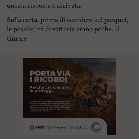
questa risposta è arrivata.
Sulla carta, prima di scendere sul parquet,
le possibilità di vittoria erano poche. Il
timore