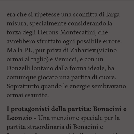
era che si ripetesse una sconfitta di larga
misura, specialmente considerando la
forza degli Herons Montecatini, che
avrebbero sfruttato ogni possibile errore.
Ma la PL, pur priva di Zahariev (vicino
ormai al taglio) e Venucci, e con un
Donzelli lontano dalla forma ideale, ha
comunque giocato una partita di cuore.
Soprattutto quando le energie sembravano
ormai esaurite.
I protagonisti della partita: Bonacini e
Leonzio –
Una menzione speciale per la
partita straordinaria di Bonacini e