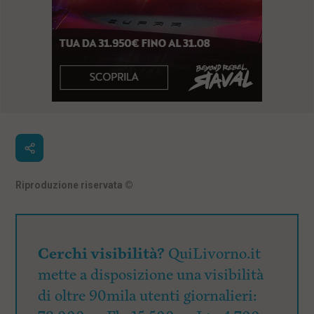
Riproduzione riservata
©
Cerchi visibilità?
QuiLivorno.it
mette a disposizione una visibilità
di oltre 90mila utenti giornalieri: