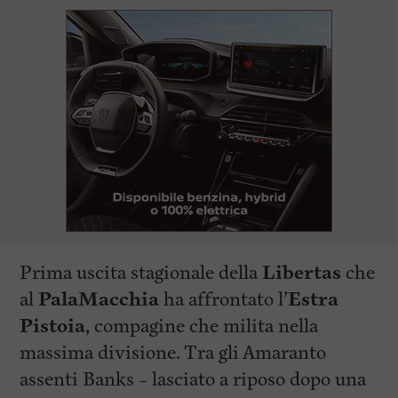
Prima uscita stagionale della
Libertas
che
al
PalaMacchia
ha affrontato l’
Estra
Pistoia
, compagine che milita nella
massima divisione. Tra gli Amaranto
assenti Banks – lasciato a riposo dopo una