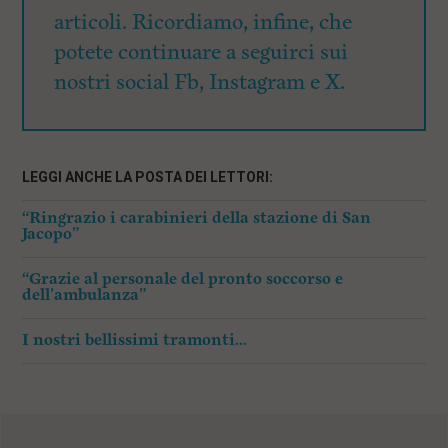
articoli. Ricordiamo, infine, che
potete continuare a seguirci sui
nostri social Fb, Instagram e X.
LEGGI ANCHE LA POSTA DEI LETTORI:
“Ringrazio i carabinieri della stazione di San
Jacopo”
“Grazie al personale del pronto soccorso e
dell’ambulanza”
I nostri bellissimi tramonti…