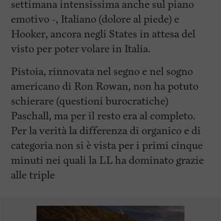
settimana intensissima anche sul piano
emotivo -, Italiano (dolore al piede) e
Hooker, ancora negli States in attesa del
visto per poter volare in Italia.
Pistoia, rinnovata nel segno e nel sogno
americano di Ron Rowan, non ha potuto
schierare (questioni burocratiche)
Paschall, ma per il resto era al completo.
Per la verità la differenza di organico e di
categoria non si è vista per i primi cinque
minuti nei quali la LL ha dominato grazie
alle triple