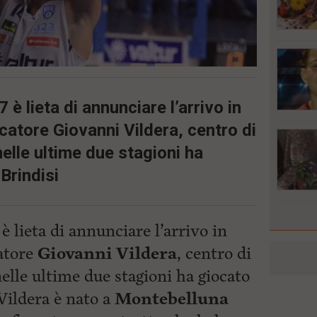
è lieta di annunciare l’arrivo in
catore Giovanni Vildera, centro di
elle ultime due stagioni ha
Brindisi
 lieta di annunciare l’arrivo in
atore
Giovanni Vildera
, centro di
elle ultime due stagioni ha giocato
Vildera è nato a
Montebelluna