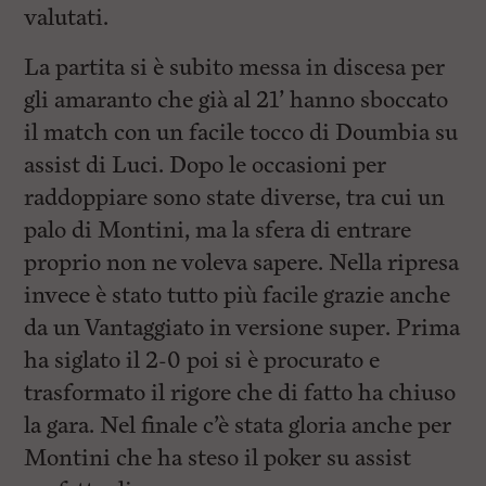
valutati.
La partita si è subito messa in discesa per
gli amaranto che già al 21’ hanno sboccato
il match con un facile tocco di Doumbia su
assist di Luci. Dopo le occasioni per
raddoppiare sono state diverse, tra cui un
palo di Montini, ma la sfera di entrare
proprio non ne voleva sapere. Nella ripresa
invece è stato tutto più facile grazie anche
da un Vantaggiato in versione super. Prima
ha siglato il 2-0 poi si è procurato e
trasformato il rigore che di fatto ha chiuso
la gara. Nel finale c’è stata gloria anche per
Montini che ha steso il poker su assist