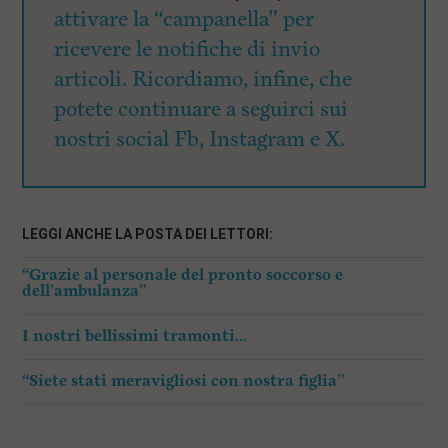
attivare la “campanella” per
ricevere le notifiche di invio
articoli. Ricordiamo, infine, che
potete continuare a seguirci sui
nostri social Fb, Instagram e X.
LEGGI ANCHE LA POSTA DEI LETTORI:
“Grazie al personale del pronto soccorso e
dell’ambulanza”
I nostri bellissimi tramonti…
“Siete stati meravigliosi con nostra figlia”