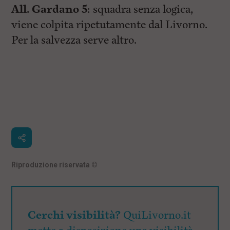
All. Gardano 5
: squadra senza logica,
viene colpita ripetutamente dal Livorno.
Per la salvezza serve altro.
Riproduzione riservata
©
Cerchi visibilità?
QuiLivorno.it