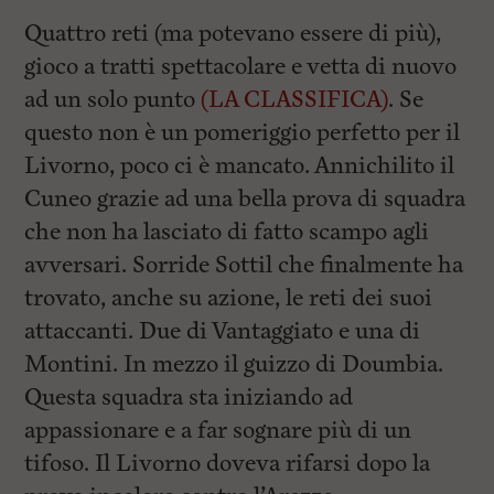
Quattro reti (ma potevano essere di più),
gioco a tratti spettacolare e vetta di nuovo
ad un solo punto
(LA CLASSIFICA)
. Se
questo non è un pomeriggio perfetto per il
Livorno, poco ci è mancato. Annichilito il
Cuneo grazie ad una bella prova di squadra
che non ha lasciato di fatto scampo agli
avversari. Sorride Sottil che finalmente ha
trovato, anche su azione, le reti dei suoi
attaccanti. Due di Vantaggiato e una di
Montini. In mezzo il guizzo di Doumbia.
Questa squadra sta iniziando ad
appassionare e a far sognare più di un
tifoso. Il Livorno doveva rifarsi dopo la