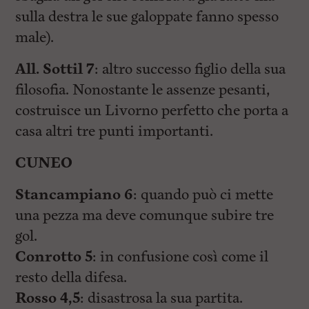
sulla destra le sue galoppate fanno spesso
male).
All. Sottil 7
: altro successo figlio della sua
filosofia. Nonostante le assenze pesanti,
costruisce un Livorno perfetto che porta a
casa altri tre punti importanti.
CUNEO
Stancampiano 6
: quando può ci mette
una pezza ma deve comunque subire tre
gol.
Conrotto 5
: in confusione così come il
resto della difesa.
Rosso 4,5
: disastrosa la sua partita.