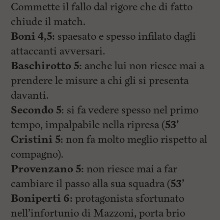
Commette il fallo dal rigore che di fatto
chiude il match.
Boni 4,5:
spaesato e spesso infilato dagli
attaccanti avversari.
Baschirotto 5:
anche lui non riesce mai a
prendere le misure a chi gli si presenta
davanti.
Secondo 5
: si fa vedere spesso nel primo
tempo, impalpabile nella ripresa (
53’
Cristini 5:
non fa molto meglio rispetto al
compagno).
Provenzano 5:
non riesce mai a far
cambiare il passo alla sua squadra (
53’
Boniperti 6:
protagonista sfortunato
nell’infortunio di Mazzoni, porta brio