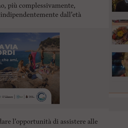
ono, più complessivamente,
, indipendentemente dall’età
are l’opportunità di assistere alle