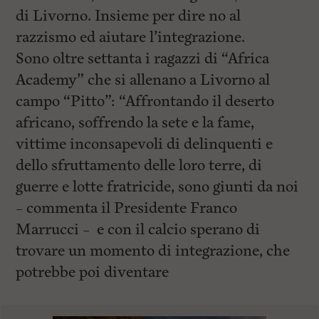
di Livorno. Insieme per dire no al
razzismo ed aiutare l’integrazione.
Sono oltre settanta i ragazzi di “Africa
Academy” che si allenano a Livorno al
campo “Pitto”: “Affrontando il deserto
africano, soffrendo la sete e la fame,
vittime inconsapevoli di delinquenti e
dello sfruttamento delle loro terre, di
guerre e lotte fratricide, sono giunti da noi
– commenta il Presidente Franco
Marrucci – e con il calcio sperano di
trovare un momento di integrazione, che
potrebbe poi diventare