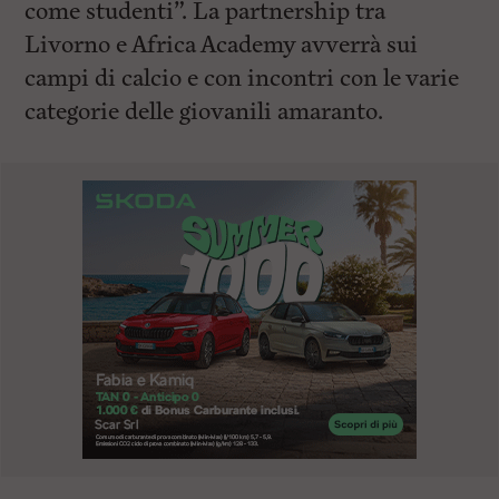
come studenti”. La partnership tra
Livorno e Africa Academy avverrà sui
campi di calcio e con incontri con le varie
categorie delle giovanili amaranto.