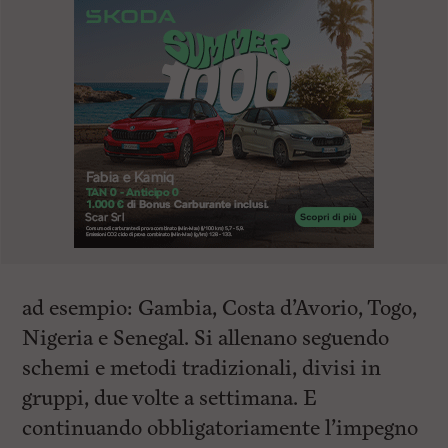
ad esempio: Gambia, Costa d’Avorio, Togo,
Nigeria e Senegal. Si allenano seguendo
schemi e metodi tradizionali, divisi in
gruppi, due volte a settimana. E
continuando obbligatoriamente l’impegno