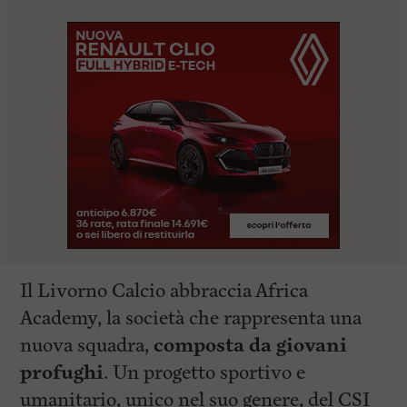
Il Livorno Calcio abbraccia Africa
Academy, la società che rappresenta una
nuova squadra,
composta da giovani
profughi
. Un progetto sportivo e
umanitario, unico nel suo genere, del CSI