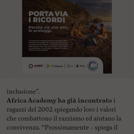
inclusione”.
Africa Academy ha già incontrato
i
ragazzi del 2002 spiegando loro i valori
che combattono il razzismo ed aiutano la
convivenza. “Prossimamente – spiega il