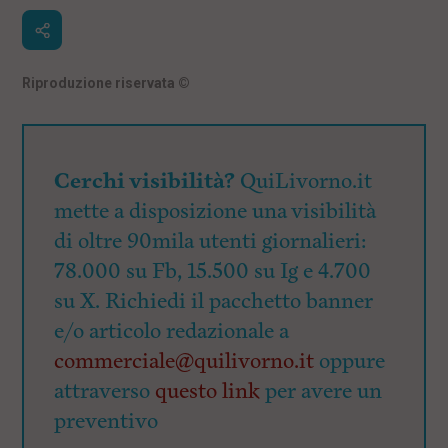
Riproduzione riservata
©
Cerchi visibilità?
QuiLivorno.it
mette a disposizione una visibilità
di oltre 90mila utenti giornalieri:
78.000 su Fb, 15.500 su Ig e 4.700
su X. Richiedi il pacchetto banner
e/o articolo redazionale a
commerciale@quilivorno.it
oppure
attraverso
questo link
per avere un
preventivo