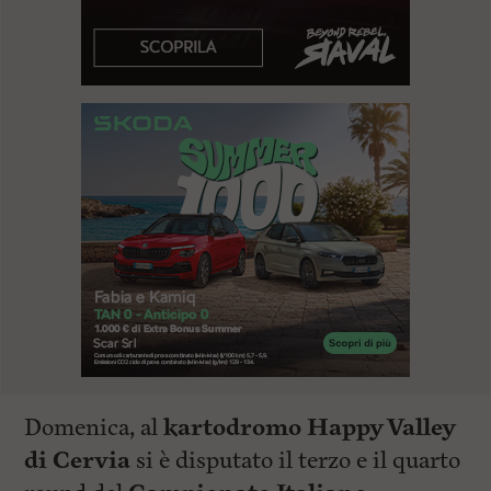
Domenica, al
kartodromo Happy Valley
di Cervia
si è disputato il terzo e il quarto