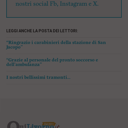
nostri social Fb, Instagram e X.
LEGGI ANCHE LA POSTA DEI LETTORI:
“Ringrazio i carabinieri della stazione di San
Jacopo”
“Grazie al personale del pronto soccorso e
dell’ambulanza”
I nostri bellissimi tramonti…