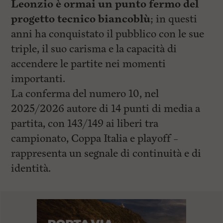
Leonzio è ormai un punto fermo del
progetto tecnico biancoblù
; in questi
anni ha conquistato il pubblico con le sue
triple, il suo carisma e la capacità di
accendere le partite nei momenti
importanti.
La conferma del numero 10, nel
2025/2026 autore di 14 punti di media a
partita, con 143/149 ai liberi tra
campionato, Coppa Italia e playoff –
rappresenta un segnale di continuità e di
identità.