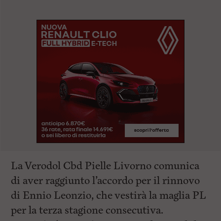
La Verodol Cbd Pielle Livorno comunica
di aver raggiunto l’accordo per il rinnovo
di Ennio Leonzio, che vestirà la maglia PL
per la terza stagione consecutiva.