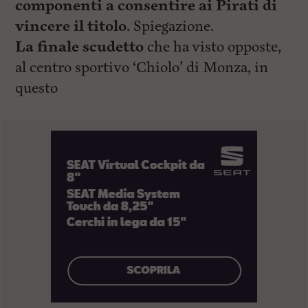
componenti a consentire ai Pirati di
vincere il titolo.
Spiegazione.
La finale scudetto
che ha visto opposte,
al centro sportivo ‘Chiolo’ di Monza, in
questo