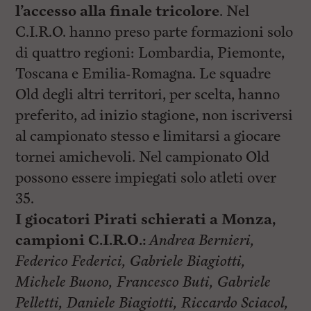
l’accesso alla finale tricolore
. Nel
C.I.R.O. hanno preso parte formazioni solo
di quattro regioni: Lombardia, Piemonte,
Toscana e Emilia-Romagna. Le squadre
Old degli altri territori, per scelta, hanno
preferito, ad inizio stagione, non iscriversi
al campionato stesso e limitarsi a giocare
tornei amichevoli. Nel campionato Old
possono essere impiegati solo atleti over
35.
I giocatori Pirati schierati a Monza,
campioni C.I.R.O.:
Andrea Bernieri,
Federico Federici, Gabriele Biagiotti,
Michele Buono, Francesco Buti, Gabriele
Pelletti, Daniele Biagiotti, Riccardo Sciacol,