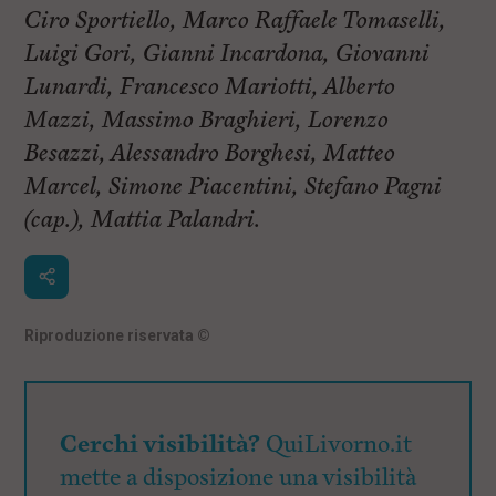
Ciro Sportiello, Marco Raffaele Tomaselli,
Luigi Gori, Gianni Incardona, Giovanni
Lunardi, Francesco Mariotti, Alberto
Mazzi, Massimo Braghieri, Lorenzo
Besazzi, Alessandro Borghesi, Matteo
Marcel, Simone Piacentini, Stefano Pagni
(cap.), Mattia Palandri.
Riproduzione riservata
©
Cerchi visibilità?
QuiLivorno.it
mette a disposizione una visibilità