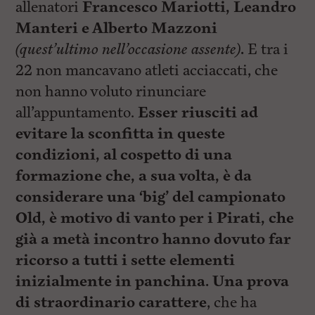
allenatori
Francesco Mariotti, Leandro
Manteri e Alberto Mazzoni
(quest’ultimo nell’occasione assente)
.
E tra i
22 non mancavano atleti acciaccati, che
non hanno voluto rinunciare
all’appuntamento.
Esser riusciti ad
evitare la sconfitta in queste
condizioni, al cospetto di una
formazione che, a sua volta, è da
considerare una ‘big’ del campionato
Old, è motivo di vanto per i Pirati, che
già a metà incontro hanno dovuto far
ricorso a tutti i sette elementi
inizialmente in panchina. Una prova
di straordinario carattere
, che ha