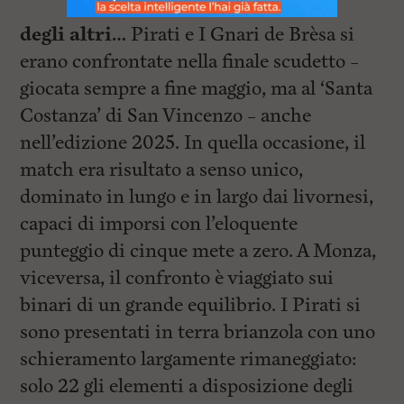
degli altri…
Pirati e I Gnari de Brèsa si
erano confrontate nella finale scudetto –
giocata sempre a fine maggio, ma al ‘Santa
Costanza’ di San Vincenzo – anche
nell’edizione 2025. In quella occasione, il
match era risultato a senso unico,
dominato in lungo e in largo dai livornesi,
capaci di imporsi con l’eloquente
punteggio di cinque mete a zero. A Monza,
viceversa, il confronto è viaggiato sui
binari di un grande equilibrio. I Pirati si
sono presentati in terra brianzola con uno
schieramento largamente rimaneggiato:
solo 22 gli elementi a disposizione degli