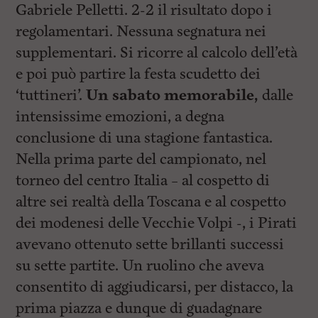
Gabriele Pelletti. 2-2 il risultato dopo i
regolamentari. Nessuna segnatura nei
supplementari. Si ricorre al calcolo dell’età
e poi può partire la festa scudetto dei
‘tuttineri’.
Un sabato memorabile,
dalle
intensissime emozioni, a degna
conclusione di una stagione fantastica.
Nella prima parte del campionato, nel
torneo del centro Italia – al cospetto di
altre sei realtà della Toscana e al cospetto
dei modenesi delle Vecchie Volpi -, i Pirati
avevano ottenuto sette brillanti successi
su sette partite. Un ruolino che aveva
consentito di aggiudicarsi, per distacco, la
prima piazza e dunque di guadagnare