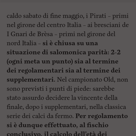
caldo sabato di fine maggio, i Pirati – primi
nel girone del centro Italia – ai bresciani de
I Gnari de Brèsa – primi nel girone del
nord Italia –
si è chiusa su una
situazione di salomonica parità: 2-2
(ogni meta un punto) sia al termine
dei regolamentari sia al termine dei
supplementari.
Nel campionato Old, non
sono previsti i punti di piede: sarebbe
stato assurdo decidere la vincente della
finale, dopo i supplementari, nella classica
serie dei calci da fermo.
Per regolamento
si è dunque effettuato, al fischio
conclusivo, il calcolo dell’età dei