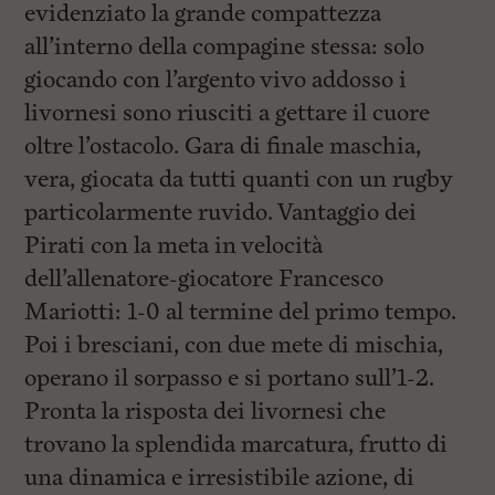
evidenziato la grande compattezza
all’interno della compagine stessa: solo
giocando con l’argento vivo addosso i
livornesi sono riusciti a gettare il cuore
oltre l’ostacolo. Gara di finale maschia,
vera, giocata da tutti quanti con un rugby
particolarmente ruvido. Vantaggio dei
Pirati con la meta in velocità
dell’allenatore-giocatore Francesco
Mariotti: 1-0 al termine del primo tempo.
Poi i bresciani, con due mete di mischia,
operano il sorpasso e si portano sull’1-2.
Pronta la risposta dei livornesi che
trovano la splendida marcatura, frutto di
una dinamica e irresistibile azione, di