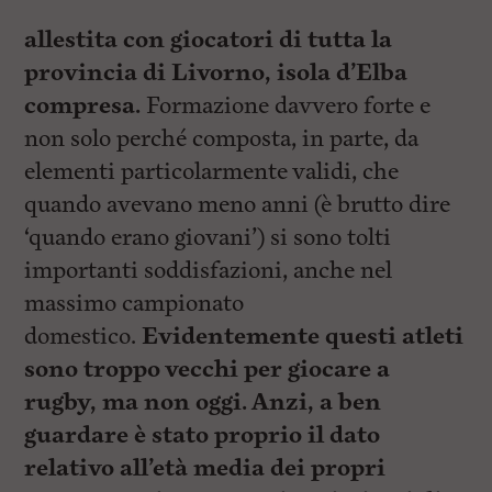
allestita con giocatori di tutta la
provincia di Livorno, isola d’Elba
compresa.
Formazione davvero forte e
non solo perché composta, in parte, da
elementi particolarmente validi, che
quando avevano meno anni (è brutto dire
‘quando erano giovani’) si sono tolti
importanti soddisfazioni, anche nel
massimo campionato
domestico.
Evidentemente questi atleti
sono troppo vecchi per giocare a
rugby, ma non oggi. Anzi, a ben
guardare è stato proprio il dato
relativo all’età media dei propri