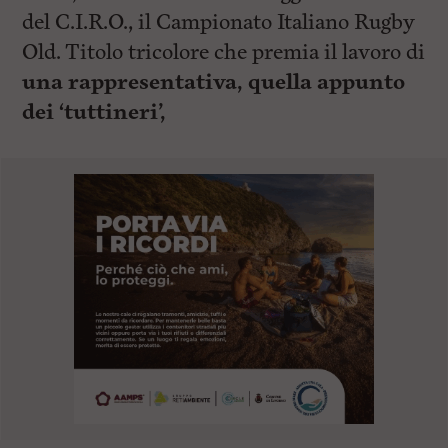
del C.I.R.O., il Campionato Italiano Rugby
Old. Titolo tricolore che premia il lavoro di
una rappresentativa, quella appunto
dei ‘tuttineri’,