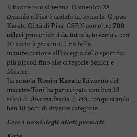
Il karate non si ferma. Domenica 28
gennaio a Pisa è andata in scena la Coppa
Karate Città di Pisa CSEN con oltre
700
atleti
provenienti da tutta la toscana e con
70 società presenti. Una bella
manifestazione all’insegna dello sport dai
più piccoli fino alle categorie Senior e
Master.
La
scuola Ronin Karate Livorno
del
maestro Toni ha partecipato con ben 13
atleti di diversa fascia di età, conquistando
ben 10 podi di diverse categorie.
Ecco i nomi degli atleti premati
Kata