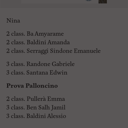
Nina
2 class. Ba Amyarame
2 class. Baldini Amanda
2 class. Serraggi Sindone Emanuele
3 class. Randone Gabriele
3 class. Santana Edwin
Prova Palloncino
2 class. Pullerà Emma
3 class. Ben Salh Jamil
3 class. Baldini Alessio