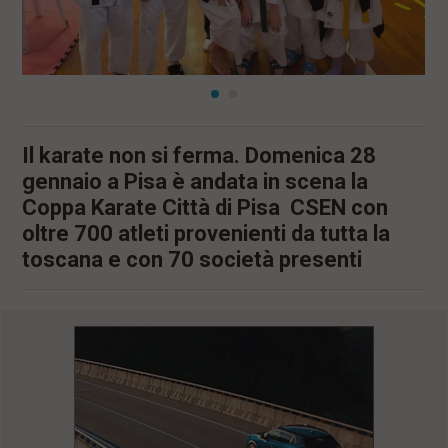
Il karate non si ferma. Domenica 28
gennaio a Pisa è andata in scena la
Coppa Karate Città di Pisa CSEN con
oltre 700 atleti provenienti da tutta la
toscana e con 70 società presenti