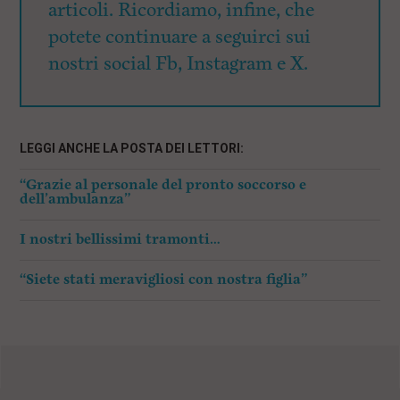
articoli. Ricordiamo, infine, che
potete continuare a seguirci sui
nostri social Fb, Instagram e X.
LEGGI ANCHE LA POSTA DEI LETTORI:
“Grazie al personale del pronto soccorso e
dell’ambulanza”
I nostri bellissimi tramonti…
“Siete stati meravigliosi con nostra figlia”