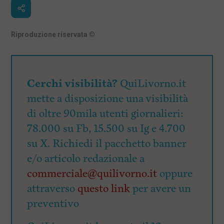
Riproduzione riservata
©
Cerchi visibilità?
QuiLivorno.it
mette a disposizione una visibilità
di oltre 90mila utenti giornalieri:
78.000 su Fb, 15.500 su Ig e 4.700
su X. Richiedi il pacchetto banner
e/o articolo redazionale a
commerciale@quilivorno.it
oppure
attraverso
questo link
per avere un
preventivo