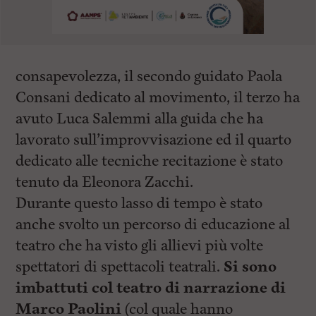
consapevolezza, il secondo guidato Paola
Consani dedicato al movimento, il terzo ha
avuto Luca Salemmi alla guida che ha
lavorato sull’improvvisazione ed il quarto
dedicato alle tecniche recitazione è stato
tenuto da Eleonora Zacchi.
Durante questo lasso di tempo è stato
anche svolto un percorso di educazione al
teatro che ha visto gli allievi più volte
spettatori di spettacoli teatrali.
Si sono
imbattuti col teatro di narrazione di
Marco Paolini
(col quale hanno