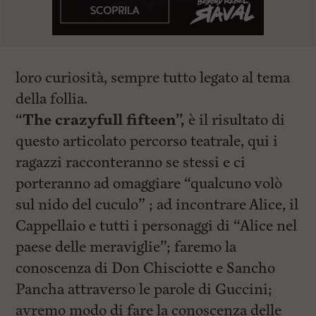
loro curiosità, sempre tutto legato al tema
della follia.
“
The crazyfull fifteen”,
è il risultato di
questo articolato percorso teatrale, qui i
ragazzi racconteranno se stessi e ci
porteranno ad omaggiare “qualcuno volò
sul nido del cuculo” ; ad incontrare Alice, il
Cappellaio e tutti i personaggi di “Alice nel
paese delle meraviglie”; faremo la
conoscenza di Don Chisciotte e Sancho
Pancha attraverso le parole di Guccini;
avremo modo di fare la conoscenza delle