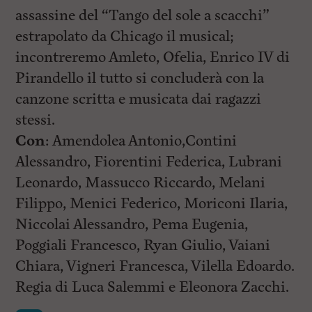
assassine del “Tango del sole a scacchi”
estrapolato da Chicago il musical;
incontreremo Amleto, Ofelia, Enrico IV di
Pirandello il tutto si concluderà con la
canzone scritta e musicata dai ragazzi
stessi.
Con
: Amendolea Antonio,Contini
Alessandro, Fiorentini Federica, Lubrani
Leonardo, Massucco Riccardo, Melani
Filippo, Menici Federico, Moriconi Ilaria,
Niccolai Alessandro, Pema Eugenia,
Poggiali Francesco, Ryan Giulio, Vaiani
Chiara, Vigneri Francesca, Vilella Edoardo.
Regia di Luca Salemmi e Eleonora Zacchi.