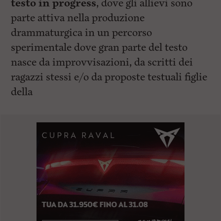
testo in progress
, dove gli allievi sono
parte attiva nella produzione
drammaturgica in un percorso
sperimentale dove gran parte del testo
nasce da improvvisazioni, da scritti dei
ragazzi stessi e/o da proposte testuali figlie
della