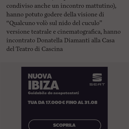
condiviso anche un incontro mattutino),
hanno potuto godere della visione di
“Qualcuno volò sul nido del cuculo”
versione teatrale e cinematografica, hanno
incontrato Donatella Diamanti alla Casa
del Teatro di Cascina