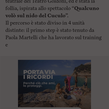
teatrale del Teatro Goldoni, ed è stata la
follia, ispirata allo spettacolo “
Qualcuno
volò sul nido del Cuculo”.
Il percorso è stato diviso in 4 unità
distinte: il primo step è stato tenuto da
Paola Martelli che ha lavorato sul training
e