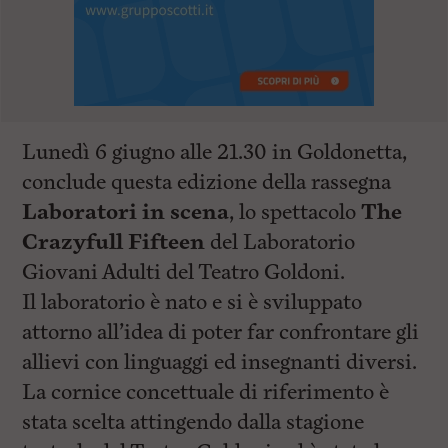
Lunedì 6 giugno alle 21.30 in Goldonetta,
conclude questa edizione della rassegna
Laboratori in scena
, lo spettacolo
The
Crazyfull Fifteen
del Laboratorio
Giovani Adulti del Teatro Goldoni.
Il laboratorio è nato e si è sviluppato
attorno all’idea di poter far confrontare gli
allievi con linguaggi ed insegnanti diversi.
La cornice concettuale di riferimento è
stata scelta attingendo dalla stagione