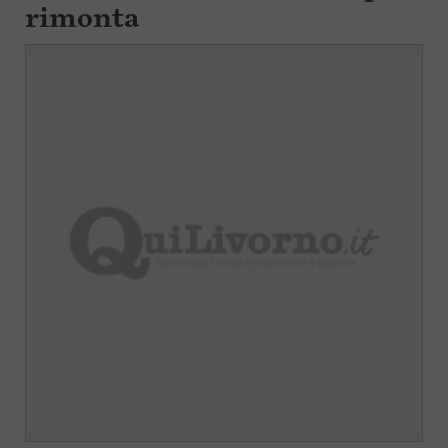
rimonta