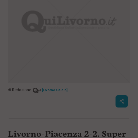
di
Redazione
[Livorno Calcio]
Livorno-Piacenza 2-2. Super