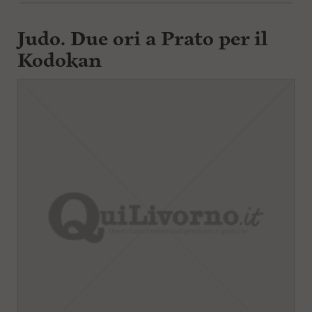
Judo. Due ori a Prato per il
Kodokan