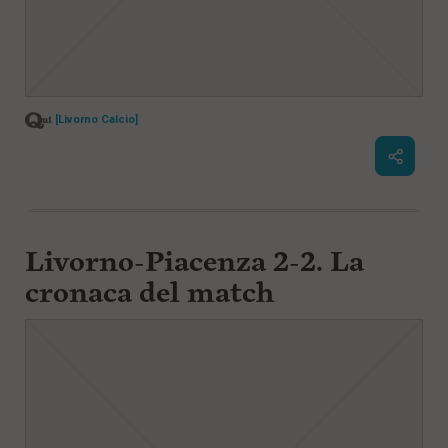
[Livorno Calcio]
Livorno-Piacenza 2-2. La
cronaca del match