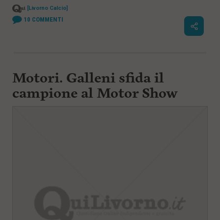
[Livorno Calcio]
10
COMMENTI
Motori. Galleni sfida il
campione al Motor Show