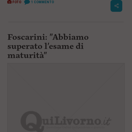
1
COMMENTO
FOTO
Foscarini: "Abbiamo
superato l'esame di
maturità"