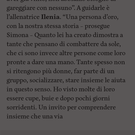
gareggiare con nessuno”. A guidarle è
l’allenatrice
Ilenia
. “Una persona d’oro,
con la nostra stessa storia – prosegue
Simona – Quanto lei ha creato dimostra a
tante che pensano di combattere da sole,
che ci sono invece altre persone come loro
pronte a dare una mano. Tante spesso non
si ritengono più donne, far parte di un
gruppo, socializzare, stare insieme le aiuta
in questo senso. Ho visto molte di loro
essere cupe, buie e dopo pochi giorni
sorridenti. Un invito per comprendere
insieme che una via