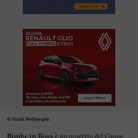
di
Giulia Bellaveglia
Bimbe in Rosa
è un progetto del Canoa