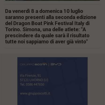
Da venerdì 8 a domenica 10 luglio
saranno presenti alla seconda edizione
del Dragon Boat Pink Festival Italy di
Torino. Simona, una delle atlete: "A
prescindere da quale sarà il risultato
tutte noi sappiamo di aver già vinto"