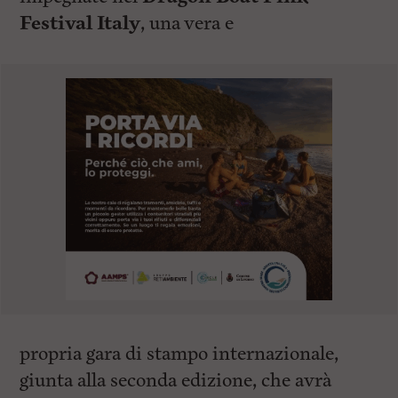
Festival Italy
, una vera e
propria gara di stampo internazionale,
giunta alla seconda edizione, che avrà