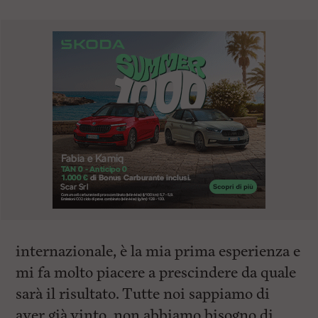
internazionale, è la mia prima esperienza e
mi fa molto piacere a prescindere da quale
sarà il risultato. Tutte noi sappiamo di
aver già vinto, non abbiamo bisogno di