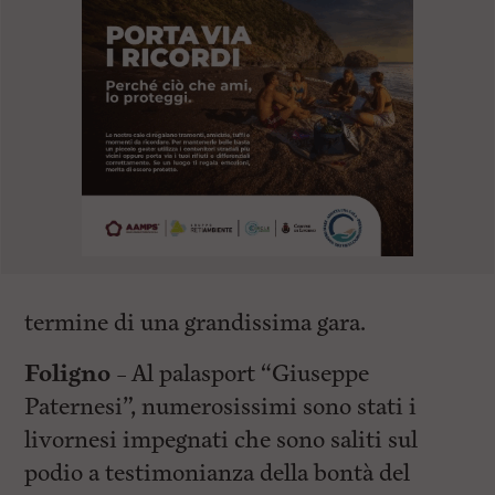
termine di una grandissima gara.
Foligno
– Al palasport “Giuseppe
Paternesi”, numerosissimi sono stati i
livornesi impegnati che sono saliti sul
podio a testimonianza della bontà del