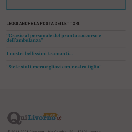
LEGGI ANCHE LA POSTA DEI LETTORI:
“Grazie al personale del pronto soccorso e
dell’ambulanza”
I nostri bellissimi tramonti…
“Siete stati meravigliosi con nostra figlia”