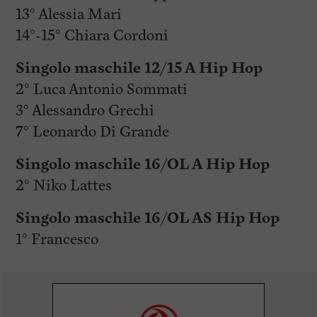
13° Alessia Mari
14°-15° Chiara Cordoni
Singolo maschile 12/15 A Hip Hop
2° Luca Antonio Sommati
3° Alessandro Grechi
7° Leonardo Di Grande
Singolo maschile 16/OL A Hip Hop
2° Niko Lattes
Singolo maschile 16/OL AS Hip Hop
1° Francesco