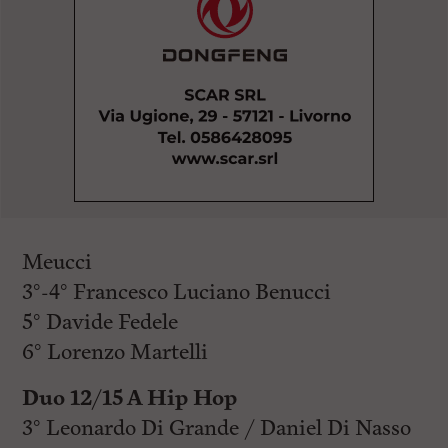
Meucci
3°-4° Francesco Luciano Benucci
5° Davide Fedele
6° Lorenzo Martelli
Duo 12/15 A Hip Hop
3° Leonardo Di Grande / Daniel Di Nasso