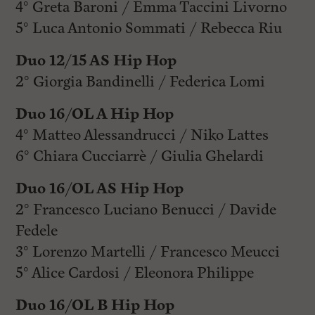
4° Greta Baroni / Emma Taccini Livorno
5° Luca Antonio Sommati / Rebecca Riu
Duo 12/15 AS Hip Hop
2° Giorgia Bandinelli / Federica Lomi
Duo 16/OL A Hip Hop
4° Matteo Alessandrucci / Niko Lattes
6° Chiara Cucciarrè / Giulia Ghelardi
Duo 16/OL AS Hip Hop
2° Francesco Luciano Benucci / Davide
Fedele
3° Lorenzo Martelli / Francesco Meucci
5° Alice Cardosi / Eleonora Philippe
Duo 16/OL B Hip Hop