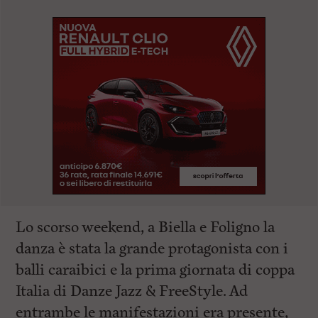
Lo scorso weekend, a Biella e Foligno la
danza è stata la grande protagonista con i
balli caraibici e la prima giornata di coppa
Italia di Danze Jazz & FreeStyle. Ad
entrambe le manifestazioni era presente,