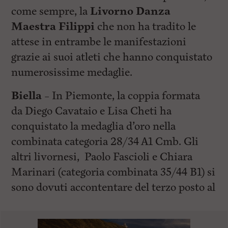
come sempre, la
Livorno Danza
Maestra Filippi
che non ha tradito le
attese in entrambe le manifestazioni
grazie ai suoi atleti che hanno conquistato
numerosissime medaglie.
Biella
– In Piemonte, la coppia formata
da Diego Cavataio e Lisa Cheti ha
conquistato la medaglia d’oro nella
combinata categoria 28/34 A1 Cmb. Gli
altri livornesi, Paolo Fascioli e Chiara
Marinari (categoria combinata 35/44 B1) si
sono dovuti accontentare del terzo posto al