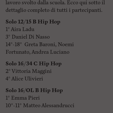
lavoro svolto dalla scuola. Ecco qui sotto il
dettaglio completo di tutti i partecipanti.
Solo 12/15 B Hip Hop
1° Aira Ladu
3° Daniel Di Nasso
14°-18° Greta Baroni, Noemi
Fortunato, Andrea Luciano
Solo 16/34 C Hip Hop
2° Vittoria Maggini
4° Alice Ulivieri
Solo 16/OL B Hip Hop
1° Emma Pieri
10°-11° Matteo Alessandrucci