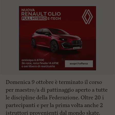
Domenica 9 ottobre è terminato il corso
per maestro/a di pattinaggio aperto a tutte
le discipline della Federazione. Oltre 20 i
partecipanti e per la prima volta anche 2
istruttori provenienti dal mondo skate.