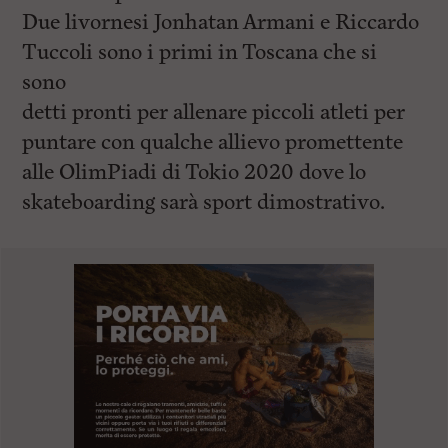
Due livornesi Jonhatan Armani e Riccardo
Tuccoli sono i primi in Toscana che si
sono
detti pronti per allenare piccoli atleti per
puntare con qualche allievo promettente
alle OlimPiadi di Tokio 2020 dove lo
skateboarding sarà sport dimostrativo.