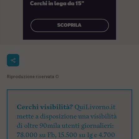
Riproduzione riservata
©
Cerchi visibilità?
QuiLivorno.it
mette a disposizione una visibilità
di oltre 90mila utenti giornalieri:
78.000 su Fb, 15.500 su Ig e 4.700