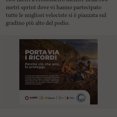
metri sprint dove vi hanno partecipato
tutte le migliori velociste si è piazzata sul
gradino più alto del podio.